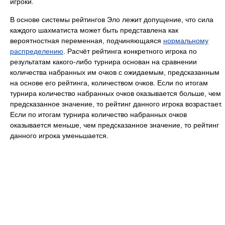
игроки.
В основе системы рейтингов Эло лежит допущение, что сила
каждого шахматиста может быть представлена как
вероятностная переменная, подчиняющаяся
нормальному
распределению
. Расчёт рейтинга конкретного игрока по
результатам какого-либо турнира основан на сравнении
количества набранных им очков с ожидаемым, предсказанным
на основе его рейтинга, количеством очков. Если по итогам
турнира количество набранных очков оказывается больше, чем
предсказанное значение, то рейтинг данного игрока возрастает.
Если по итогам турнира количество набранных очков
оказывается меньше, чем предсказанное значение, то рейтинг
данного игрока уменьшается.