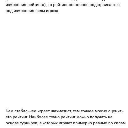
изменения рейтинга), то рейтинг постоянно подстраивается
под изменения силы игрока.
Чем стабильнее играет шахматист, тем точнее можно оценить
его рейтинг. Наиболее точно рейтинг можно получить на
основе турниров, в которых играют примерно равные по силам