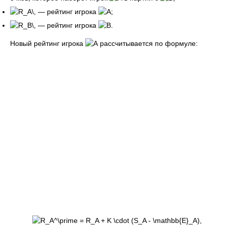
— рейтинг игрока
;
— рейтинг игрока
.
Новый рейтинг игрока
рассчитывается по формуле:
,