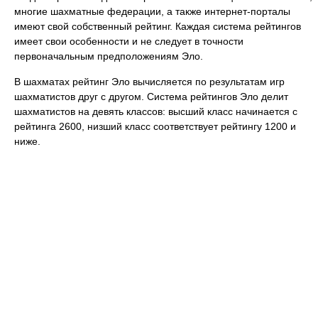
многие шахматные федерации, а также интернет-порталы
имеют свой собственный рейтинг. Каждая система рейтингов
имеет свои особенности и не следует в точности
первоначальным предположениям Эло.
В шахматах рейтинг Эло вычисляется по результатам игр
шахматистов друг с другом. Система рейтингов Эло делит
шахматистов на девять классов: высший класс начинается с
рейтинга 2600, низший класс соответствует рейтингу 1200 и
ниже.