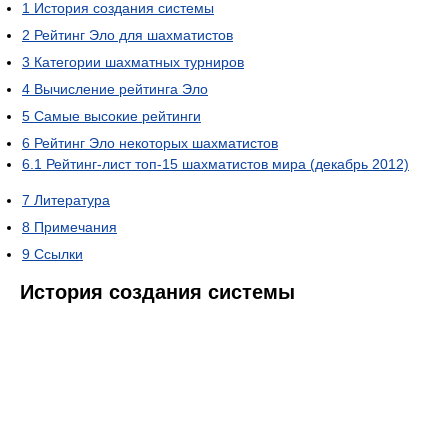
1
История создания системы
2
Рейтинг Эло для шахматистов
3
Категории шахматных турниров
4
Вычисление рейтинга Эло
5
Самые высокие рейтинги
6
Рейтинг Эло некоторых шахматистов
6.1
Рейтинг-лист топ-15 шахматистов мира (декабрь 2012)
7
Литература
8
Примечания
9
Ссылки
История создания системы