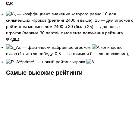
где:
— коэффициент, значение которого равно 10 для
сильнейших игроков (рейтинг 2400 и выше), 15 — для игроков с
рейтингом меньше чем 2400 и 30 (было 25) — для новых
игроков (первые 30 партий с момента получения рейтинга
ФИДЕ);
— фактически набранное игроком
количество
очков (1 очко за победу, 0,5 — за ничью и 0 — за поражение);
— новый рейтинг игрока
.
Самые высокие рейтинги