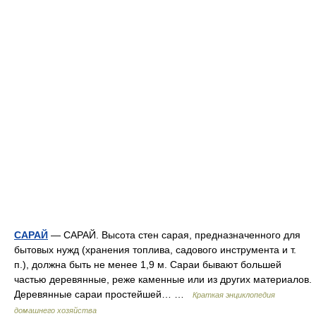
САРАЙ
— САРАЙ. Высота стен сарая, предназначенного для
бытовых нужд (хранения топлива, садового инструмента и т.
п.), должна быть не менее 1,9 м. Сараи бывают большей
частью деревянные, реже каменные или из других материалов.
Деревянные сараи простейшей… …
Краткая энциклопедия
домашнего хозяйства