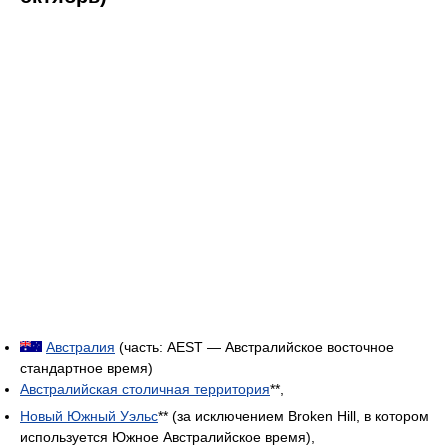
Австралия
(часть: AEST — Австралийское восточное
стандартное время)
Австралийская столичная территория
**,
Новый Южный Уэльс
** (за исключением Broken Hill, в котором
используется Южное Австралийское время),