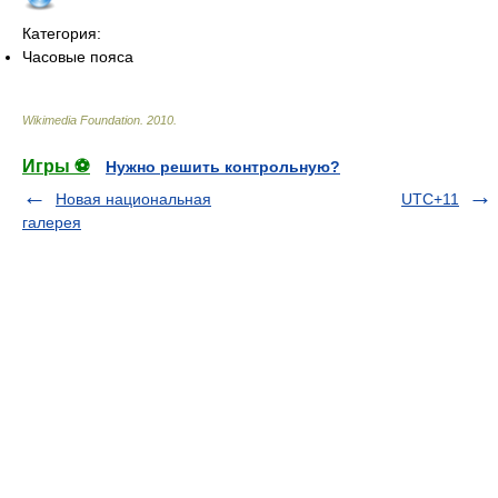
Категория:
Часовые пояса
Wikimedia Foundation
.
2010
.
Игры ⚽
Нужно решить контрольную?
Новая национальная
UTC+11
галерея