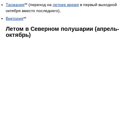
Тасмания
** (переход на
летнее время
в первый выходной
октября вместо последнего),
Виктория
**
Летом в Северном полушарии (апрель-
октябрь)