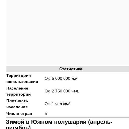
Статистика
Территория
Ок. 5 000 000 км²
использования
Население
Ок. 2 750 000 чел.
территорий
Плотность
Ок. 1
чел./км²
населения
Число стран
5
Зимой в Южном полушарии (апрель-
октябрь)