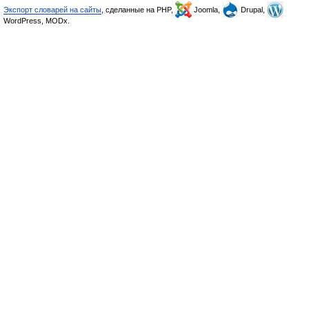
Экспорт словарей на сайты
, сделанные на PHP,
Joomla,
Drupal,
WordPress, MODx.