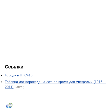
Ссылки
Города в UTC+10
Таблица дат перехода на летнее время для Австралии (1916—
2011)
(англ.)