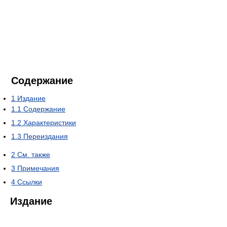
Содержание
1
Издание
1.1
Содержание
1.2
Характеристики
1.3
Переиздания
2
См. также
3
Примечания
4
Ссылки
Издание