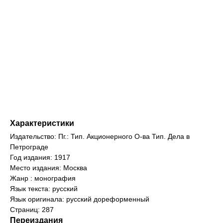
Характеристики
Издательство: Пг.: Тип. Акционерного О-ва Тип. Дела в
Петрограде
Год издания: 1917
Место издания: Москва
Жанр : монография
Язык текста: русский
Язык оригинала: русский дореформенный
Страниц: 287
Переиздания