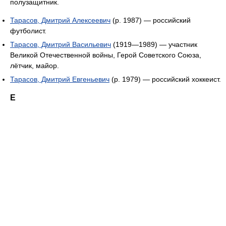
полузащитник.
Тарасов, Дмитрий Алексеевич
(р. 1987) — российский
футболист.
Тарасов, Дмитрий Васильевич
(1919—1989) — участник
Великой Отечественной войны, Герой Советского Союза,
лётчик, майор.
Тарасов, Дмитрий Евгеньевич
(р. 1979) — российский хоккеист.
Е