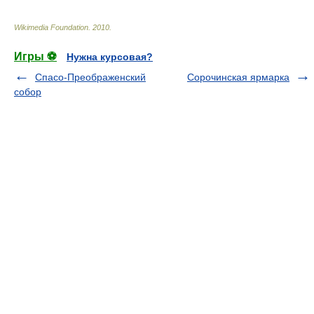
Wikimedia Foundation
.
2010
.
Игры ⚽
Нужна курсовая?
Спасо-Преображенский
Сорочинская ярмарка
собор