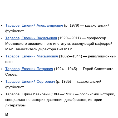
Тарасов, Евгений Александрович
(р. 1979) — казахстанский
футболист.
Тарасов, Евгений Васильевич
(1929—2011) — профессор
Московского авиационного института, заведующий кафедрой
МАИ, заместитель директора ВИНИТИ.
Тарасов, Евгений Михайлович
(1882—1944) — революционный
поэт.
Тарасов, Евгений Петрович
(1924—1945) — Герой Советского
Союза.
Тарасов, Евгений Сергеевич
(р. 1985) — казахстанский
футболист.
Тарасов, Ефим Иванович (1866—1928) — российский историк,
специалист по истории движения декабристов, истории
литературы.
И