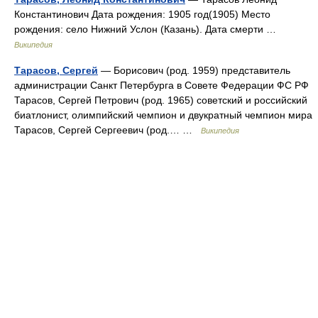
Константинович Дата рождения: 1905 год(1905) Место
рождения: село Нижний Услон (Казань). Дата смерти …
Википедия
Тарасов, Сергей
— Борисович (род. 1959) представитель
администрации Санкт Петербурга в Совете Федерации ФС РФ
Тарасов, Сергей Петрович (род. 1965) советский и российский
биатлонист, олимпийский чемпион и двукратный чемпион мира
Тарасов, Сергей Сергеевич (род.… …
Википедия