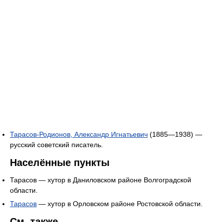
Тарасов-Родионов, Александр Игнатьевич
(1885—1938) —
русский советский писатель.
Населённые пункты
Тарасов — хутор в Даниловском районе Волгоградской
области.
Тарасов
— хутор в Орловском районе Ростовской области.
См. также