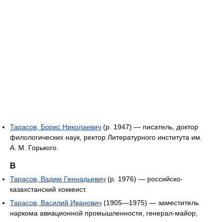
Тарасов, Борис Николаевич
(р. 1947) — писатель, доктор
филологических наук, ректор Литературного института им.
А. М. Горького.
В
Тарасов, Вадим Геннадьевич
(р. 1976) — российско-
казахстанский хоккеист.
Тарасов, Василий Иванович
(1905—1975) — заместитель
наркома авиационной промышленности, генерал-майор,