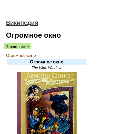
Википедия
Огромное окно
Толкование
Огромное окно
Огромное окно
The Wide Window