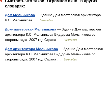
Смотреть что такое "Огромное окно" в других
словарях:
Дом Мельникова
— Здание Дом мастерская архитектора
К.С. Мельникова …
Википедия
Дом-мастерская Мельникова
— Здание Дом мастерская
архитектора К.С. Мельникова Вид дома Мельникова со
стороны сада, 2007 год Страна …
Википедия
Дом архитектора Мельникова
— Здание Дом мастерская
архитектора К.С. Мельникова Вид дома Мельникова со
стороны сада, 2007 год Страна …
Википедия