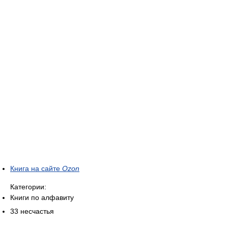
Книга на сайте
Ozon
Категории:
Книги по алфавиту
33 несчастья