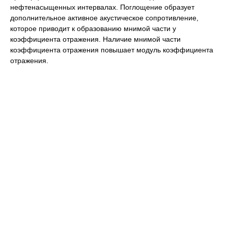
нефтенасыщенных интервалах. Поглощение образует
дополнительное активное акустическое сопротивление,
которое приводит к образованию мнимой части у
коэффициента отражения. Наличие мнимой части
коэффициента отражения повышает модуль коэффициента
отражения.