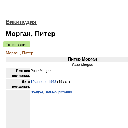
Википедия
Морган, Питер
Толкование
Морган, Питер
Питер Морган
Peter Morgan
Имя при
Peter Morgan
рождении:
Дата
10 апреля
1963
(49 лет)
рождения:
Лондон
,
Великобритания