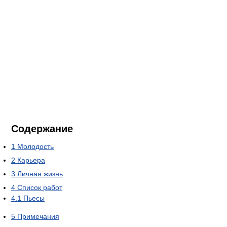
Содержание
1
Молодость
2
Карьера
3
Личная жизнь
4
Список работ
4.1
Пьесы
5
Примечания