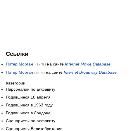
Ссылки
Питер Морган
на сайте
Internet Movie Database
(англ.)
Питер Морган
на сайте
Internet Broadway Database
(англ.)
Категории:
Персоналии по алфавиту
Родившиеся 10 апреля
Родившиеся в 1963 году
Родившиеся в Лондоне
Сценаристы по алфавиту
Сценаристы Великобритании