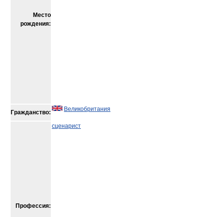
Место
рождения:
Великобритания
Гражданство:
сценарист
Профессия: