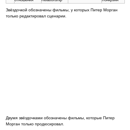
Звёздочкой обозначены фильмы, у которых Питер Морган
только редактировал сценарии.
Двумя звёздочками обозначены фильмы, которые Питер
Морган только продюсировал.