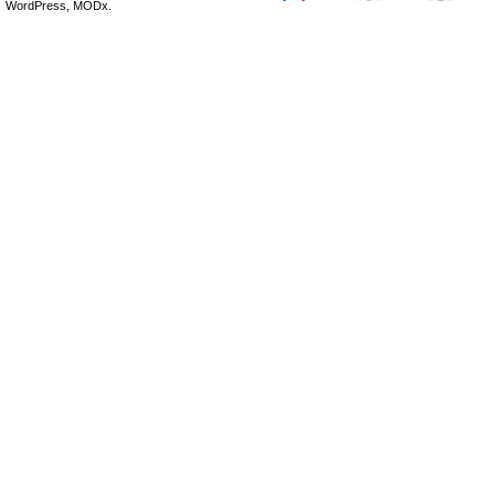
WordPress, MODx.