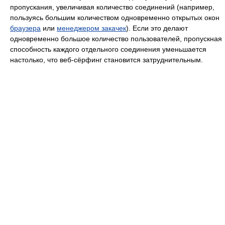
пропускания, увеличивая количество соединений (например,
пользуясь большим количеством одновременно открытых окон
браузера
или
менеджером закачек
). Если это делают
одновременно большое количество пользователей, пропускная
способность каждого отдельного соединения уменьшается
настолько, что веб-сёрфинг становится затруднительным.