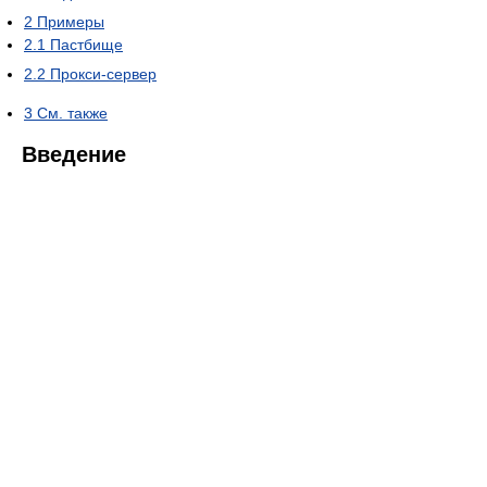
2
Примеры
2.1
Пастбище
2.2
Прокси-сервер
3
См. также
Введение