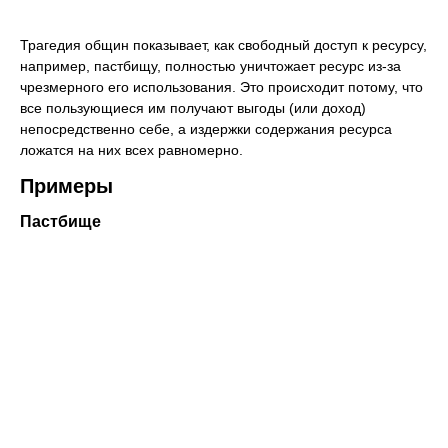
Трагедия общин показывает, как свободный доступ к ресурсу,
например, пастбищу, полностью уничтожает ресурс из-за
чрезмерного его использования. Это происходит потому, что
все пользующиеся им получают выгоды (или доход)
непосредственно себе, а издержки содержания ресурса
ложатся на них всех равномерно.
Примеры
Пастбище