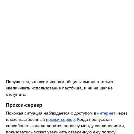
Получается, что всем членам общины выгодно только
увеличивать использование пастбища, и ни на шаг не
отступать.
Прокси-сервер
Похожая ситуация наблюдается с доступом в
интернет
через
плохо настроенный
прокси-сервер
. Когда пропускная
способность канала делится поровну между соединениями,
пользователь может увеличить отведённую ему полосу