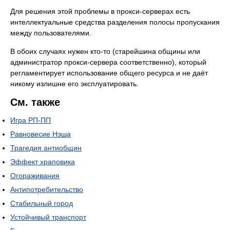
Для решения этой проблемы в прокси-серверах есть
интеллектуальные средства разделения полосы пропускания
между пользователями.
В обоих случаях нужен кто-то (старейшина общины или
администратор прокси-сервера соответственно), который
регламентирует использование общего ресурса и не даёт
никому излишне его эксплуатировать.
См. также
Игра РП-ПП
Равновесие Нэша
Трагедия антиобщин
Эффект храповика
Огораживания
Антипотребительство
Стабильный город
Устойчивый транспорт