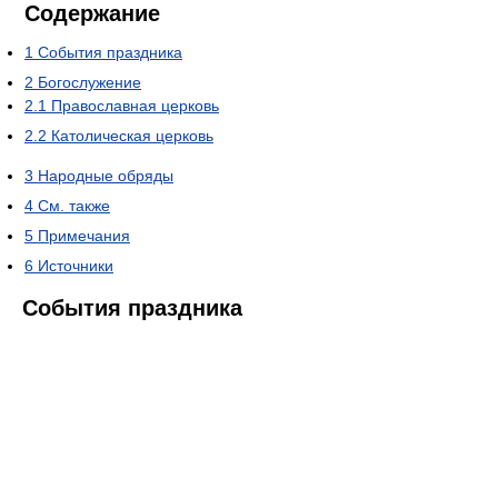
Содержание
1
События праздника
2
Богослужение
2.1
Православная церковь
2.2
Католическая церковь
3
Народные обряды
4
См. также
5
Примечания
6
Источники
События праздника