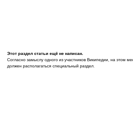
Этот раздел статьи ещё не написан.
Согласно замыслу одного из участников Википедии, на этом ме
должен располагаться
специальный раздел.