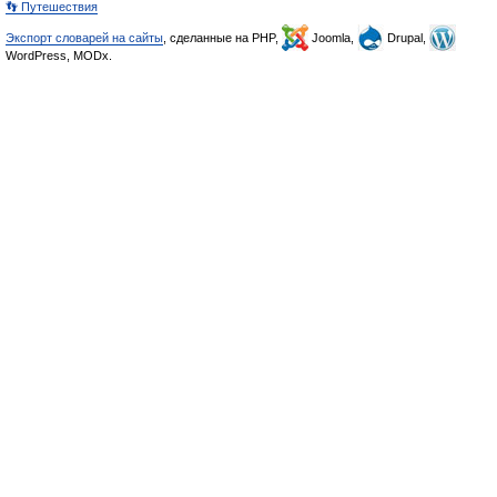
👣 Путешествия
Экспорт словарей на сайты
, сделанные на PHP,
Joomla,
Drupal,
WordPress, MODx.