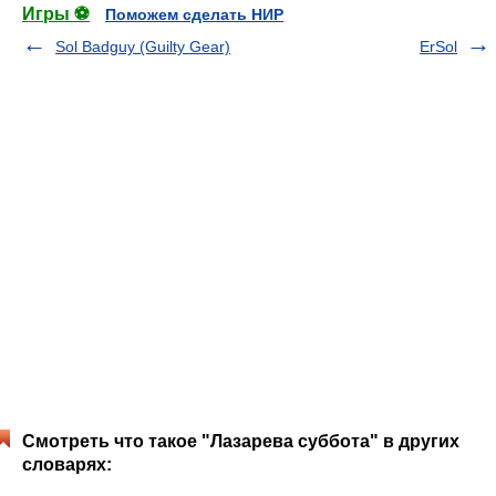
Игры ⚽
Поможем сделать НИР
Sol Badguy (Guilty Gear)
ErSol
Смотреть что такое "Лазарева суббота" в других
словарях: