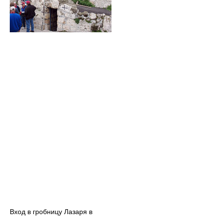
Вход в гробницу Лазаря в