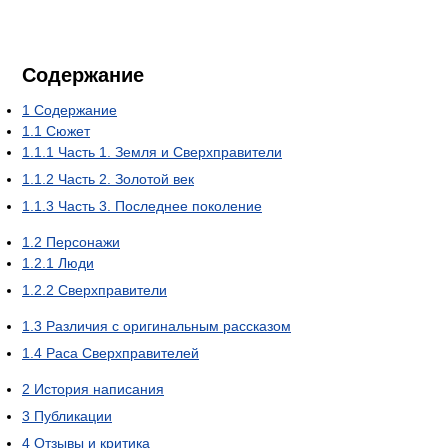
Содержание
1
Содержание
1.1
Сюжет
1.1.1
Часть 1. Земля и Сверхправители
1.1.2
Часть 2. Золотой век
1.1.3
Часть 3. Последнее поколение
1.2
Персонажи
1.2.1
Люди
1.2.2
Сверхправители
1.3
Различия с оригинальным рассказом
1.4
Раса Сверхправителей
2
История написания
3
Публикации
4
Отзывы и критика