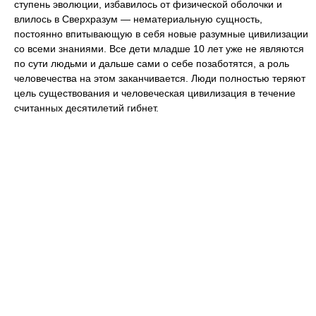
ступень эволюции, избавилось от физической оболочки и
влилось в Сверхразум — нематериальную сущность,
постоянно впитывающую в себя новые разумные цивилизации
со всеми знаниями. Все дети младше 10 лет уже не являются
по сути людьми и дальше сами о себе позаботятся, а роль
человечества на этом заканчивается. Люди полностью теряют
цель существования и человеческая цивилизация в течение
считанных десятилетий гибнет.