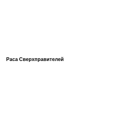
Раса Сверхправителей