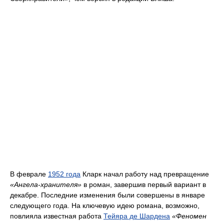
В феврале
1952 года
Кларк начал работу над превращение
«Ангела-хранителя»
в роман, завершив первый вариант в
декабре. Последние изменения были совершены в январе
следующего года. На ключевую идею романа, возможно,
повлияла известная работа
Тейяра де Шардена
«Феномен