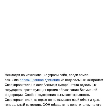
Несмотря на исчезновение угрозы войн, среди землян
возникло
оппозиционное движение
из недовольных контролем
Сверхправителей и ослаблением суверенитета отдельных
государств, протестующих против образования Всемирной
федерации. Особое подозрение вызывает скрытность
Сверхправителей, которые не показывают свой облик и даже
генеральный секретарь ООН общается с попечителем на его