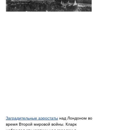
Заградительные аэростаты
над Лондоном во
время Второй мировой войны. Кларк