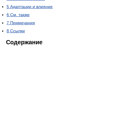
5
Адаптации и влияние
6
См. также
7
Примечания
8
Ссылки
Содержание