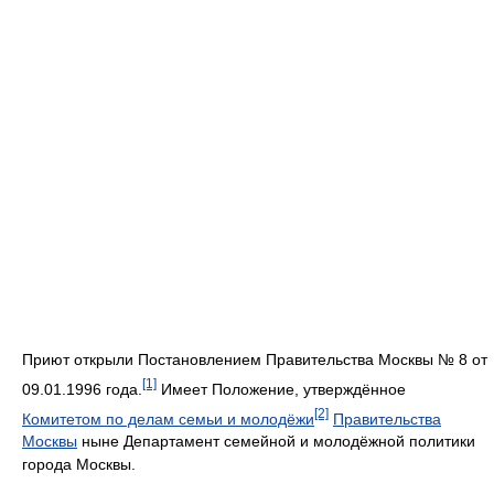
Приют открыли Постановлением Правительства Москвы № 8 от
[1]
09.01.1996 года.
Имеет Положение, утверждённое
[2]
Комитетом по делам семьи и молодёжи
Правительства
Москвы
ныне Департамент семейной и молодёжной политики
города Москвы.