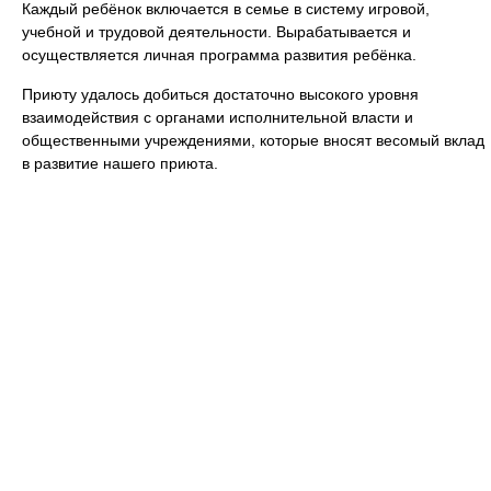
Каждый ребёнок включается в семье в систему игровой,
учебной и трудовой деятельности. Вырабатывается и
осуществляется личная программа развития ребёнка.
Приюту удалось добиться достаточно высокого уровня
взаимодействия с органами исполнительной власти и
общественными учреждениями, которые вносят весомый вклад
в развитие нашего приюта.