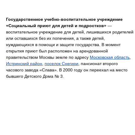
Государственное учебно-воспитательное учреждение
«Социальный приют для детей и подростков»
—
воспитательное учреждение для детей, лишившихся родителей
или оставшихся без их попечения, а также детей,
нуждающихся в помощи и защите государства. В момент
открытия приют был расположен на арендованной
правительством Москвы земле по адресу
Московская область
,
Истринский район
,
поселок Снегири
, пансионат второго
часового завода «Слава». В 2000 году он переехал на место
бывшего Детского Дома № 3.