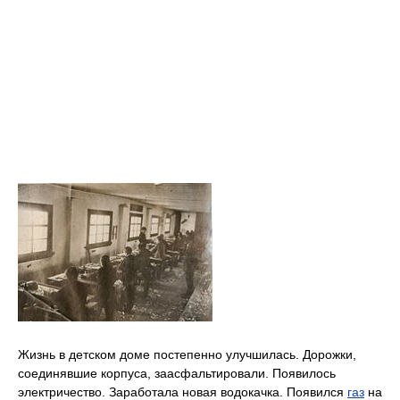
Жизнь в детском доме постепенно улучшилась. Дорожки,
соединявшие корпуса, заасфальтировали. Появилось
электричество. Заработала новая водокачка. Появился
газ
на