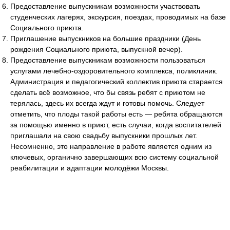
Предоставление выпускникам возможности участвовать
студенческих лагерях, экскурсия, поездах, проводимых на базе
Социального приюта.
Приглашение выпускников на большие праздники (День
рождения Социального приюта, выпускной вечер).
Предоставление выпускникам возможности пользоваться
услугами лечебно-оздоровительного комплекса, поликлиник.
Администрация и педагогический коллектив приюта старается
сделать всё возможное, что бы связь ребят с приютом не
терялась, здесь их всегда ждут и готовы помочь. Следует
отметить, что плоды такой работы есть — ребята обращаются
за помощью именно в приют, есть случаи, когда воспитателей
приглашали на свою свадьбу выпускники прошлых лет.
Несомненно, это направление в работе является одним из
ключевых, органично завершающих всю систему социальной
реабилитации и адаптации молодёжи Москвы.