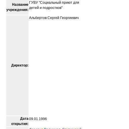
ГУВУ "Социальный приют для
Название
детей и подростков"
учреждения:
Альбертов Сергей Георгиевич
Директор:
Дата
09.01.1996
открытия: