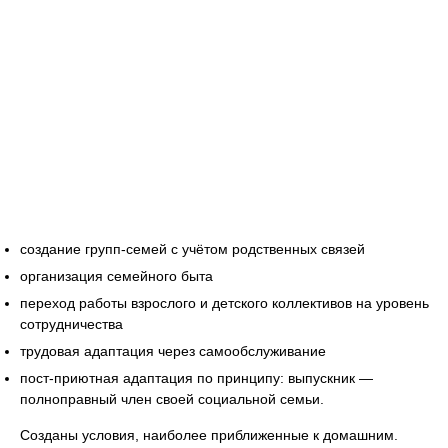
создание групп-семей с учётом родственных связей
организация семейного быта
переход работы взрослого и детского коллективов на уровень
сотрудничества
трудовая адаптация через самообслуживание
пост-приютная адаптация по принципу: выпускник —
полноправный член своей социальной семьи.
Созданы условия, наиболее приближенные к домашним.