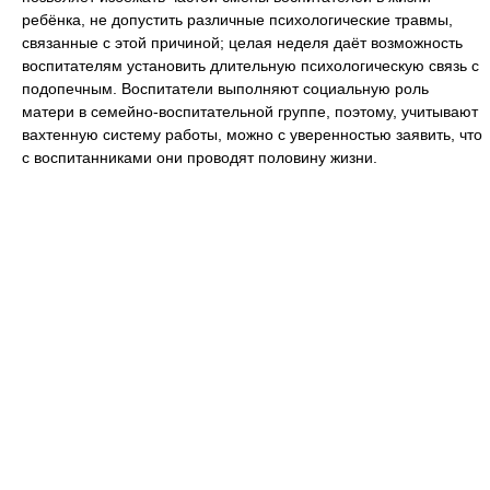
ребёнка, не допустить различные психологические травмы,
связанные с этой причиной; целая неделя даёт возможность
воспитателям установить длительную психологическую связь с
подопечным. Воспитатели выполняют социальную роль
матери в семейно-воспитательной группе, поэтому, учитывают
вахтенную систему работы, можно с уверенностью заявить, что
с воспитанниками они проводят половину жизни.