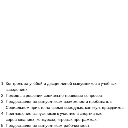
Контроль за учёбой и дисциплиной выпускников в учебных
заведениях.
Помощь в решении социально-правовых вопросов.
Предоставление выпускникам возможности пребывать в
Социальном приюте на время выходных, каникул, праздников.
Приглашение выпускников к участию в спортивных
соревнованиях, конкурсах, игровых программах.
Предоставление выпускникам рабочих мест.