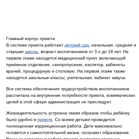
Главный корпус приюта
В системе приюта работает
детский сад
, начальная, средняя и
старшая
школы
, возраст воспитанников от 3-х до 18 лет. На
первом этаже находится медицинский пункт, включающий
приёмное отделение, санпропускник, изолятор, кабинеты
врачей, процедурную и столовую. На первом этаже также
находятся школьные классы, учительская, кабинет завуча.
Вся система обеспечения трудоустройством воспитанников
рассчитана на внутренние потребности приюта, коммерческих
целей в этой сфере администрация не преследует.
Жизнедеятельность устроена таким образом чтобы ребёнку
было удобно в
приюте
. Со всеми детьми проводится
полноценная коррекционная работа. Дети максимально
готовятся к самостоятельной жизни, получают образование.