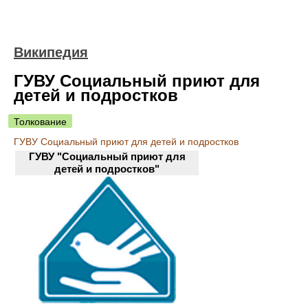
Википедия
ГУВУ Социальный приют для
детей и подростков
Толкование
ГУВУ Социальный приют для детей и подростков
ГУВУ "Социальный приют для
детей и подростков"