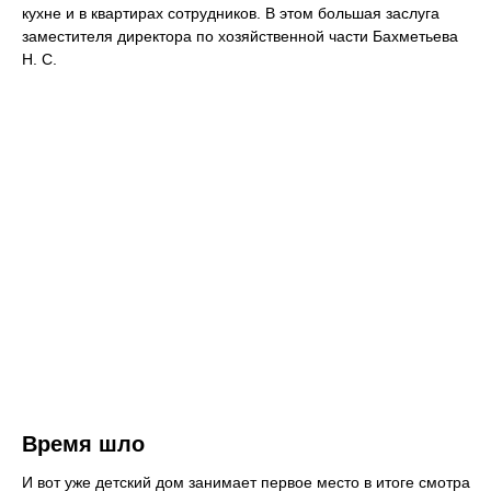
кухне и в квартирах сотрудников. В этом большая заслуга
заместителя директора по хозяйственной части Бахметьева
Н. С.
Время шло
И вот уже детский дом занимает первое место в итоге смотра