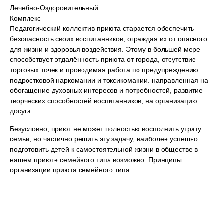
Лечебно-Оздоровительный
Комплекс
Педагогический коллектив приюта старается обеспечить
безопасность своих воспитанников, ограждая их от опасного
для жизни и здоровья воздействия. Этому в большей мере
способствует отдалённость приюта от города, отсутствие
торговых точек и проводимая работа по предупреждению
подростковой наркомании и токсикомании, направленная на
обогащение духовных интересов и потребностей, развитие
творческих способностей воспитанников, на организацию
досуга.
Безусловно, приют не может полностью восполнить утрату
семьи, но частично решить эту задачу, наиболее успешно
подготовить детей к самостоятельной жизни в обществе в
нашем приюте семейного типа возможно. Принципы
организации приюта семейного типа: