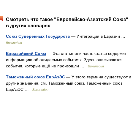
Смотреть что такое "Европейско-Азиатский Союз"
в других словарях:
Союз Суверенных Государств
— Интеграция в Евразии …
Википедия
Евразийский Союз
— Эта статья или часть статьи содержит
информацию об ожидаемых событиях. Здесь описываются
события, которые ещё не произошли …
Википедия
Таможенный союз ЕврАзЭС
— У этого термина существуют и
другие значения, см. Таможенный союз. Таможенный союз
ЕврАзЭС …
Википедия