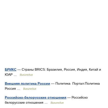
БРИКС
— Страны BRICS: Бразилия, Россия, Индия, Китай и
ЮАР …
Википедия
Внешняя политика России
— Политика Портал:Политика
Россия …
Википедия
Российско-белорусские отношения
— Российско
белорусские отношения …
Википедия