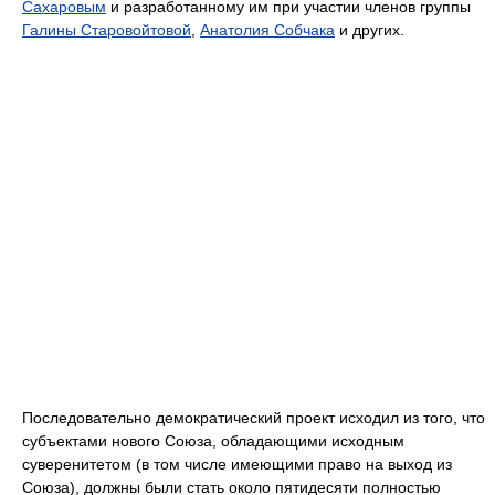
Сахаровым
и разработанному им при участии членов группы
Галины Старовойтовой
,
Анатолия Собчака
и других.
Последовательно демократический проект исходил из того, что
субъектами нового Союза, обладающими исходным
суверенитетом (в том числе имеющими право на выход из
Союза), должны были стать около пятидесяти полностью