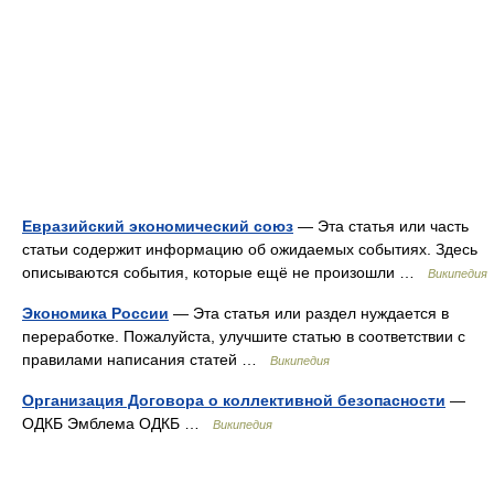
Евразийский экономический союз
— Эта статья или часть
статьи содержит информацию об ожидаемых событиях. Здесь
описываются события, которые ещё не произошли …
Википедия
Экономика России
— Эта статья или раздел нуждается в
переработке. Пожалуйста, улучшите статью в соответствии с
правилами написания статей …
Википедия
Организация Договора о коллективной безопасности
—
ОДКБ Эмблема ОДКБ …
Википедия