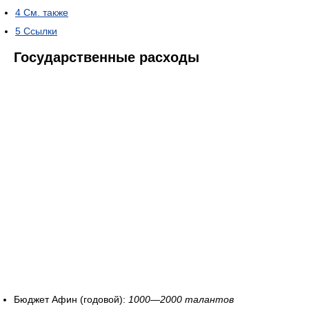
4
См. также
5
Ссылки
Государственные расходы
Бюджет Афин (годовой):
1000—2000 талантов