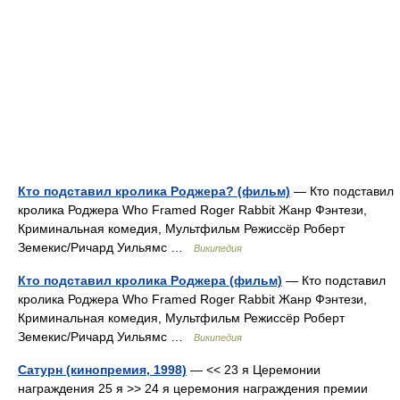
Кто подставил кролика Роджера? (фильм)
— Кто подставил
кролика Роджера Who Framed Roger Rabbit Жанр Фэнтези,
Криминальная комедия, Мультфильм Режиссёр Роберт
Земекис/Ричард Уильямс …
Википедия
Кто подставил кролика Роджера (фильм)
— Кто подставил
кролика Роджера Who Framed Roger Rabbit Жанр Фэнтези,
Криминальная комедия, Мультфильм Режиссёр Роберт
Земекис/Ричард Уильямс …
Википедия
Сатурн (кинопремия, 1998)
— << 23 я Церемонии
награждения 25 я >> 24 я церемония награждения премии