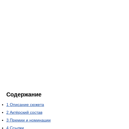
Содержание
1
Описание сюжета
2
Актёрский состав
3
Премии и номинации
4
Ссылки