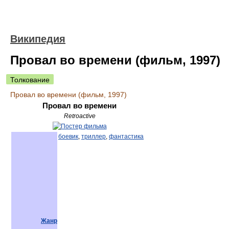
Википедия
Провал во времени (фильм, 1997)
Толкование
Провал во времени (фильм, 1997)
Провал во времени
Retroactive
боевик
,
триллер
,
фантастика
Жанр