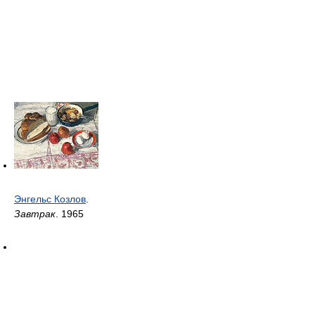
Энгельс Козлов
.
Завтрак
. 1965