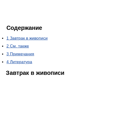
Содержание
1
Завтрак в живописи
2
См. также
3
Примечания
4
Литература
Завтрак в живописи