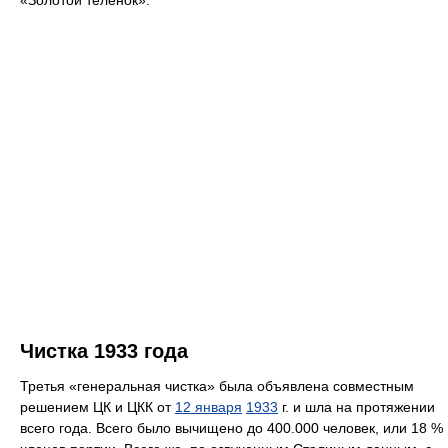
Чистка 1933 года
Третья «генеральная чистка» была объявлена совместным
решением ЦК и ЦКК от
12 января
1933
г. и шла на протяжении
всего года. Всего было вычищено до 400.000 человек, или 18 %