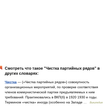
Смотреть что такое "Чистка партийных рядов" в
других словарях:
Чистка
— («Чистка партийных рядов») совокупность
организационных мероприятий, по проверке соответствия
членов коммунистической партии предъявляемых к ним
требований. Практиковались в ВКП(б) в 1920 1930 е годы.
Термином «чистка» иногда (особенно на Западе …
Википедия