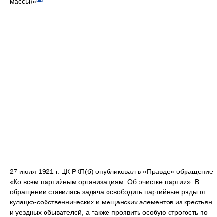
массы)»
27 июля 1921 г. ЦК РКП(б) опубликовал в «Правде» обращение
«Ко всем партийным организациям. Об очистке партии». В
обращении ставилась задача освободить партийные ряды от
кулацко-собственнических и мещанских элементов из крестьян
и уездных обывателей, а также проявить особую строгость по