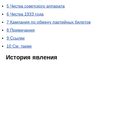
5
Чистка советского аппарата
6
Чистка 1933 года
7
Кампания по обмену партийных билетов
8
Примечания
9
Ссылки
10
См. также
История явления