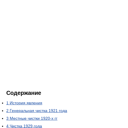
Содержание
1
История явления
2
Генеральная чистка 1921 года
3
Местные чистки 1920-х гг
4
Чистка 1929 года