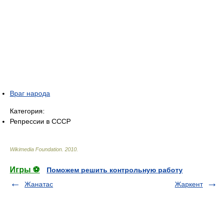
Враг народа
Категория:
Репрессии в СССР
Wikimedia Foundation
.
2010
.
Игры ⚽
Поможем решить контрольную работу
Жанатас
Жаркент