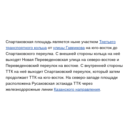
Спартаковская площадь является ныне участком
Третьего
транспортного кольца
от
улицы Гаврикова
на юго-восток до
Спартаковского переулка. С внешней стороны кольца на неё
выходят Новая Переведеновская улица на северо-востоке и
Переведеновский переулок на востоке. С внутренней стороны
ТТК на неё выходит Спартаковский переулок, который затем
продолжает ТТК на юго-восток. На северо-западе площади
расположена Русаковская эстакада ТТК через
железнодорожные линии
Казанского направления
.