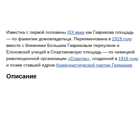
Известна с первой половины
XIX века
как Гаврикова площадь
— по фамилии домовладельца. Переименована в
1919 году
вместе с ближними Большим Гавриковым переулком и
Елоховской улицей в Спартаковскую площадь — по немецкой
революционной организации
«Спартак»
, созданной в
1916 году
и позже ставшей ядром
Коммунистической партии Германии
.
Описание