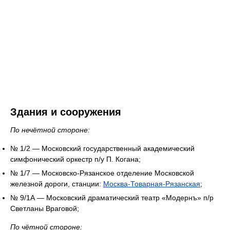
Здания и сооружения
По нечётной стороне:
№ 1/2 — Московский государственный академический
симфонический оркестр п/у П. Когана;
№ 1/7 — Московско-Рязанское отделение Московской
железной дороги, станции:
Москва-Товарная-Рязанская
;
№ 9/1А — Московский драматический театр «Модернъ» п/р
Светланы Враговой;
По чётной стороне: