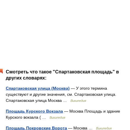
Смотреть что такое "Спартаковская площадь" в
других словарях:
Спартаковская улица (Москва)
— У этого термина
существуют и другие значения, см. Спартаковская улица.
Спартаковская улица Москва …
Википедия
Площадь Курского Вокзала
— Москва Площадь и здание
Курского вокзала ( …
Википедия
Площадь Покровские Ворота
— Москва …
Википедия