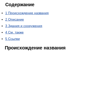
Содержание
1
Происхождение названия
2
Описание
3
Здания и сооружения
4
См. также
5
Ссылки
Происхождение названия