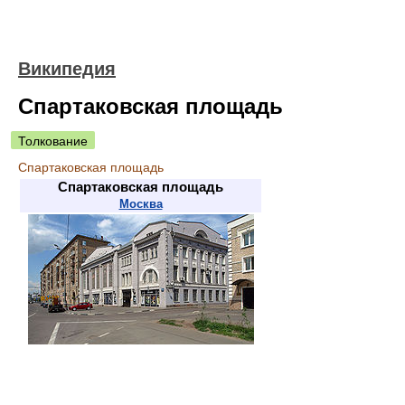
Википедия
Спартаковская площадь
Толкование
Спартаковская площадь
Спартаковская площадь
Москва