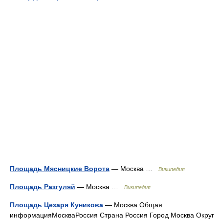
Площадь Мясницкие Ворота
— Москва …
Википедия
Площадь Разгуляй
— Москва …
Википедия
Площадь Цезаря Куникова
— Москва Общая
информацияМоскваРоссия Страна Россия Город Москва Округ