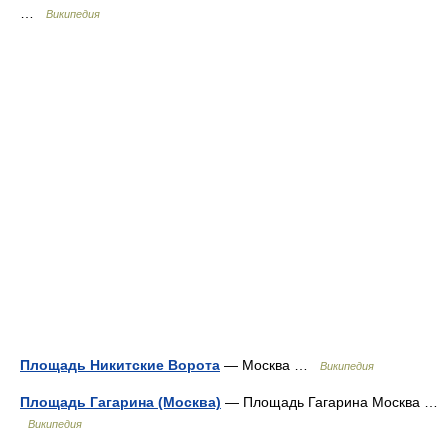
…
Википедия
Площадь Никитские Ворота
— Москва …
Википедия
Площадь Гагарина (Москва)
— Площадь Гагарина Москва …
Википедия