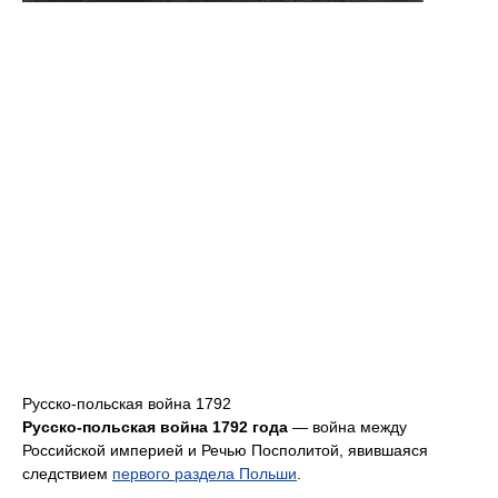
Русско-польская война 1792
Русско-польская война 1792 года
— война между
Российской империей и Речью Посполитой, явившаяся
следствием
первого раздела Польши
.