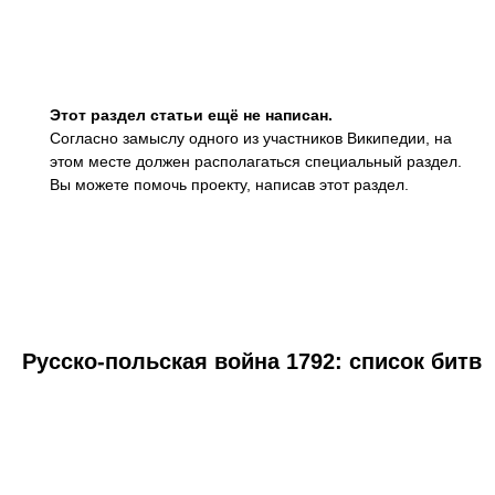
Этот раздел статьи ещё не написан.
Согласно замыслу одного из участников Википедии, на
этом месте должен располагаться
специальный раздел.
Вы можете помочь проекту, написав этот раздел.
Русско-польская война 1792: список битв