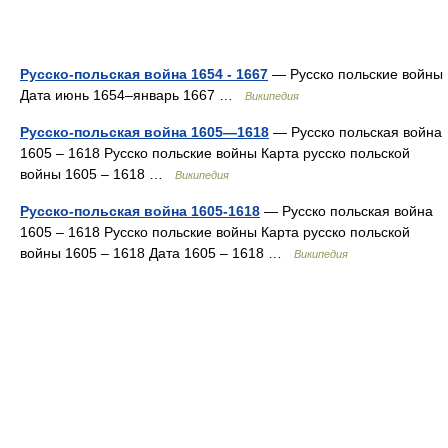
Русско-польская война 1654 - 1667
— Русско польские войны
Дата июнь 1654–январь 1667 …
Википедия
Русско-польская война 1605—1618
— Русско польская война
1605 – 1618 Русско польские войны Карта русско польской
войны 1605 – 1618 …
Википедия
Русско-польская война 1605-1618
— Русско польская война
1605 – 1618 Русско польские войны Карта русско польской
войны 1605 – 1618 Дата 1605 – 1618 …
Википедия