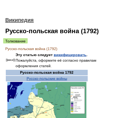
Википедия
Русско-польская война (1792)
Толкование
Русско-польская война (1792)
Эту статью следует
викифицировать
.
Пожалуйста, оформите её согласно правилам
оформления статей.
Русско-польская война 1792
Русско-польские войны