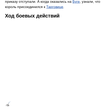
приказу отступали. А когда оказались на
Буге
, узнали, что
король присоединился к
Тарговице
.
Ход боевых действий