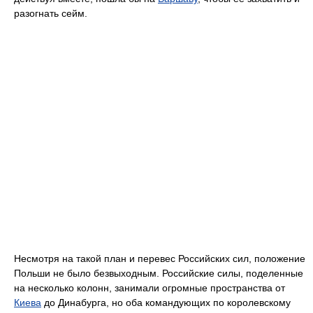
разогнать сейм.
Несмотря на такой план и перевес Российских сил, положение
Польши не было безвыходным. Российские силы, поделенные
на несколько колонн, занимали огромные пространства от
Киева
до Динабурга, но оба командующих по королевскому