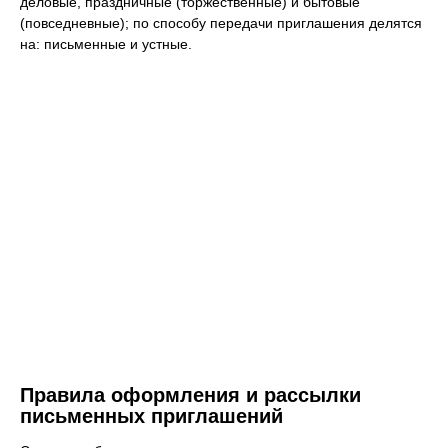
деловые, праздничные (торжественные) и бытовые
(повседневные); по способу передачи приглашения делятся
на: письменные и устные.
Правила оформления и рассылки
письменных приглашений