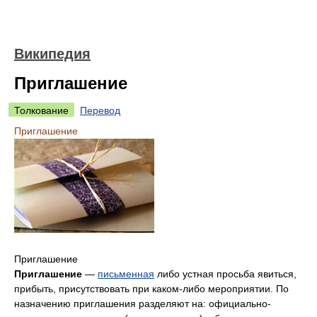
Википедия
Приглашение
Толкование
Перевод
Приглашение
Приглашение
Приглашение
—
письменная
либо устная просьба явиться,
прибыть, присутствовать при каком-либо мероприятии. По
назначению приглашения разделяют на: официально-