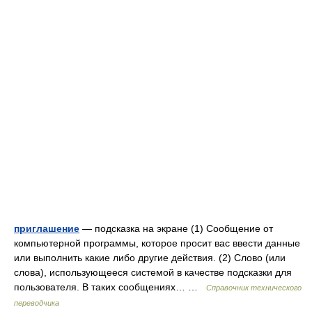
приглашение
— подсказка на экране (1) Сообщение от
компьютерной программы, которое просит вас ввести данные
или выполнить какие либо другие действия. (2) Слово (или
слова), использующееся системой в качестве подсказки для
пользователя. В таких сообщениях… …
Справочник технического
переводчика