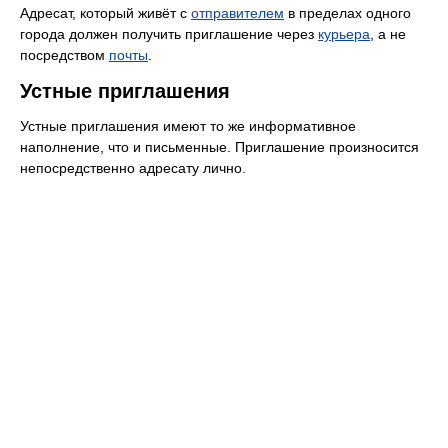
Адресат, который живёт с
отправителем
в пределах одного
города должен получить приглашение через
курьера
, а не
посредством
почты
.
Устные приглашения
Устные приглашения имеют то же информативное
наполнение, что и письменные. Приглашение произносится
непосредственно адресату лично.