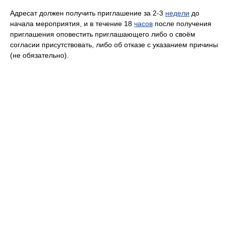
Адресат должен получить приглашение за 2-3
недели
до
начала мероприятия, и в течение 18
часов
после получения
приглашения оповестить приглашающего либо о своём
согласии присутствовать, либо об отказе с указанием причины
(не обязательно).