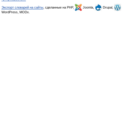
Экспорт словарей на сайты
, сделанные на PHP,
Joomla,
Drupal,
WordPress, MODx.