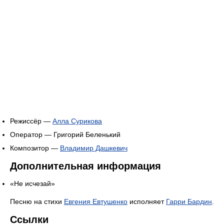
Режиссёр —
Алла Сурикова
Оператор — Григорий Беленький
Композитор —
Владимир Дашкевич
Дополнительная информация
«Не исчезай»
Песню на стихи
Евгения Евтушенко
исполняет
Гарри Бардин
.
Ссылки