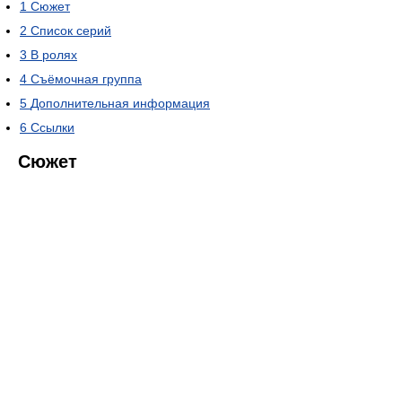
1
Сюжет
2
Список серий
3
В ролях
4
Съёмочная группа
5
Дополнительная информация
6
Ссылки
Сюжет