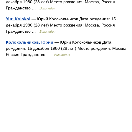
декабря 1980 (28 лет) Место рождения: Москва, Россия
Гражданство …
Википедия
Yuri Kolokol
— Юрий Колокольников Дата рождения: 15
декабря 1980 (28 лет) Место рождения: Москва, Россия
Гражданство …
Википедия
Колокольников, Юрий
— Юрий Колокольников Дата
рождения: 15 декабря 1980 (28 лет) Место рождения: Москва,
Россия Гражданство …
Википедия