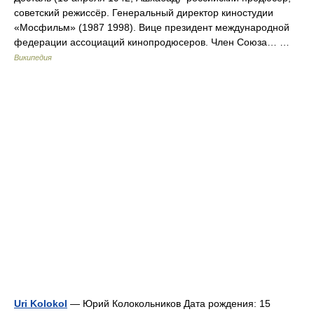
советский режиссёр. Генеральный директор киностудии
«Мосфильм» (1987 1998). Вице президент международной
федерации ассоциаций кинопродюсеров. Член Союза… …
Википедия
Uri Kolokol
— Юрий Колокольников Дата рождения: 15