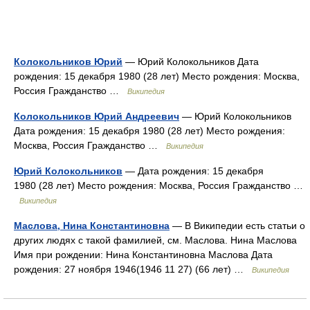
Колокольников Юрий
— Юрий Колокольников Дата
рождения: 15 декабря 1980 (28 лет) Место рождения: Москва,
Россия Гражданство …
Википедия
Колокольников Юрий Андреевич
— Юрий Колокольников
Дата рождения: 15 декабря 1980 (28 лет) Место рождения:
Москва, Россия Гражданство …
Википедия
Юрий Колокольников
— Дата рождения: 15 декабря
1980 (28 лет) Место рождения: Москва, Россия Гражданство …
Википедия
Маслова, Нина Константиновна
— В Википедии есть статьи о
других людях с такой фамилией, см. Маслова. Нина Маслова
Имя при рождении: Нина Константиновна Маслова Дата
рождения: 27 ноября 1946(1946 11 27) (66 лет) …
Википедия