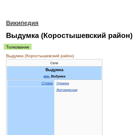
Википедия
Выдумка (Коростышевский район)
Толкование
Выдумка (Коростышевский район)
Село
Выдумка
укр.
Видумка
Страна
Украина
Житомирская