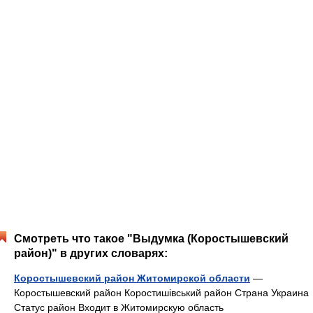
Смотреть что такое "Выдумка (Коростышевский
район)" в других словарях:
Коростышевский район Житомирской области
—
Коростышевский район Коростишівський район Страна Украина
Статус район Входит в Житомирскую область