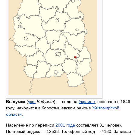
Выдумка
(
укр.
Видумка
) — село на
Украине
, основано в 1846
году, находится в Коростышевском районе
Житомирской
области
.
Население по переписи
2001 года
составляет 31 человек.
Почтовый индекс — 12533. Телефонный код — 4130. Занимает