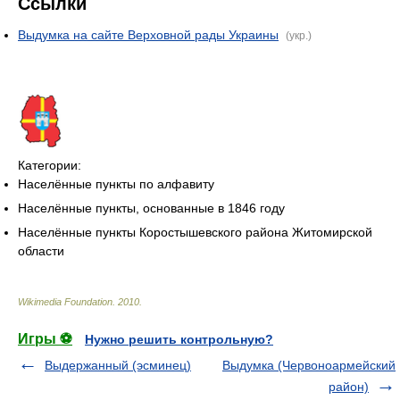
Ссылки
Выдумка на сайте Верховной рады Украины
(укр.)
Категории:
Населённые пункты по алфавиту
Населённые пункты, основанные в 1846 году
Населённые пункты Коростышевского района Житомирской
области
Wikimedia Foundation
.
2010
.
Игры ⚽
Нужно решить контрольную?
Выдержанный (эсминец)
Выдумка (Червоноармейский
район)