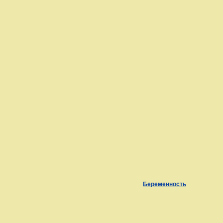
Беременность