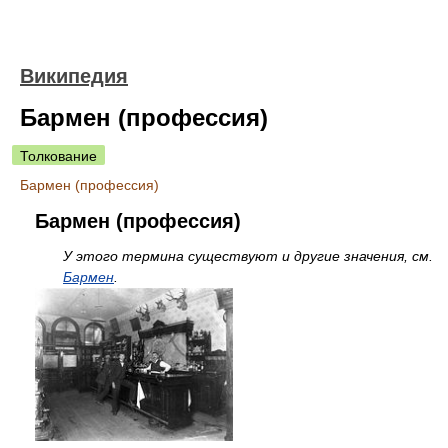
Википедия
Бармен (профессия)
Толкование
Бармен (профессия)
Бармен (профессия)
У этого термина существуют и другие значения, см.
Бармен
.