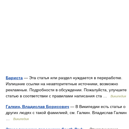
Бариста
— Эта статья или раздел нуждается в переработке.
Излишние ссылки на неавторитетные источники, возможно
рекламные. Подробности в обсуждении. Пожалуйста, улучшите
статью в соответствии с правилами написания ста …
Википедия
Галкин, Владислав Борисович
— В Википедии есть статьи о
других людях с такой фамилией, см. Галкин. Владислав Галкин
…
Википедия