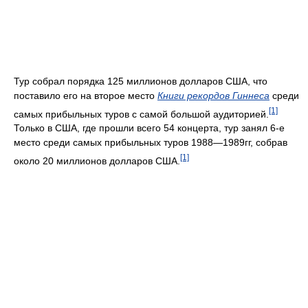
Тур собрал порядка 125 миллионов долларов США, что
поставило его на второе место
Книги рекордов Гиннеса
среди
[1]
самых прибыльных туров с самой большой аудиторией.
Только в США, где прошли всего 54 концерта, тур занял 6-е
место среди самых прибыльных туров 1988—1989гг, собрав
[1]
около 20 миллионов долларов США.