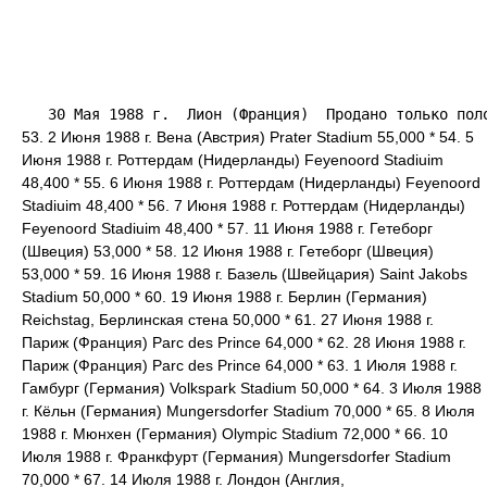
53. 2 Июня 1988 г. Вена (Австрия) Prater Stadium 55,000 * 54. 5
Июня 1988 г. Роттердам (Нидерланды) Feyenoord Stadiuim
48,400 * 55. 6 Июня 1988 г. Роттердам (Нидерланды) Feyenoord
Stadiuim 48,400 * 56. 7 Июня 1988 г. Роттердам (Нидерланды)
Feyenoord Stadiuim 48,400 * 57. 11 Июня 1988 г. Гетеборг
(Швеция) 53,000 * 58. 12 Июня 1988 г. Гетеборг (Швеция)
53,000 * 59. 16 Июня 1988 г. Базель (Швейцария) Saint Jakobs
Stadium 50,000 * 60. 19 Июня 1988 г. Берлин (Германия)
Reichstag, Берлинская стена 50,000 * 61. 27 Июня 1988 г.
Париж (Франция) Parc des Prince 64,000 * 62. 28 Июня 1988 г.
Париж (Франция) Parc des Prince 64,000 * 63. 1 Июля 1988 г.
Гамбург (Германия) Volkspark Stadium 50,000 * 64. 3 Июля 1988
г. Кёльн (Германия) Mungersdorfer Stadium 70,000 * 65. 8 Июля
1988 г. Мюнхен (Германия) Olympic Stadium 72,000 * 66. 10
Июля 1988 г. Франкфурт (Германия) Mungersdorfer Stadium
70,000 * 67. 14 Июля 1988 г. Лондон (Англия,