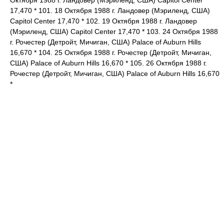
17,470 * 101. 18 Октября 1988 г. Ландовер (Мэриленд, США)
Capitol Center 17,470 * 102. 19 Октября 1988 г. Ландовер
(Мэриленд, США) Capitol Center 17,470 * 103. 24 Октября 1988
г. Рочестер (Детройт, Мичиган, США) Palace of Auburn Hills
16,670 * 104. 25 Октября 1988 г. Рочестер (Детройт, Мичиган,
США) Palace of Auburn Hills 16,670 * 105. 26 Октября 1988 г.
Рочестер (Детройт, Мичиган, США) Palace of Auburn Hills 16,670
*