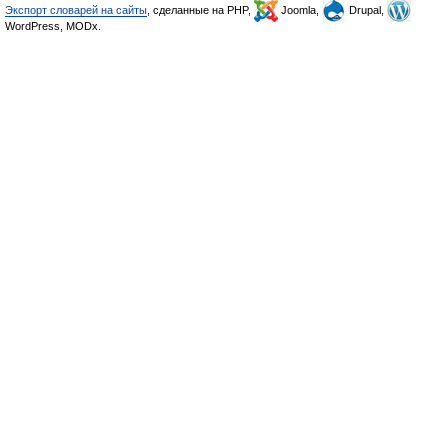
Экспорт словарей на сайты
, сделанные на PHP,
Joomla,
Drupal,
WordPress, MODx.