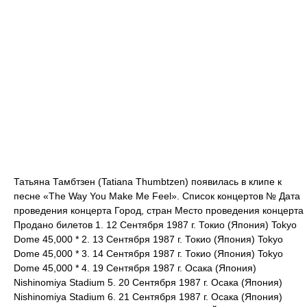
Татьяна Тамбтзен (Tatiana Thumbtzen) появилась в клипе к
песне «The Way You Make Me Feel». Список концертов № Дата
проведения концерта Город, стран Место проведения концерта
Продано билетов 1. 12 Сентября 1987 г. Токио (Япония) Tokyo
Dome 45,000 * 2. 13 Сентября 1987 г. Токио (Япония) Tokyo
Dome 45,000 * 3. 14 Сентября 1987 г. Токио (Япония) Tokyo
Dome 45,000 * 4. 19 Сентября 1987 г. Осака (Япония)
Nishinomiya Stadium 5. 20 Сентября 1987 г. Осака (Япония)
Nishinomiya Stadium 6. 21 Сентября 1987 г. Осака (Япония)