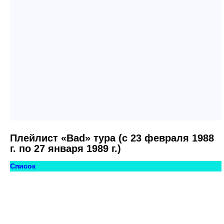
Плейлист «Bad» тура (с 23 февраля 1988
г. по 27 января 1989 г.)
Список