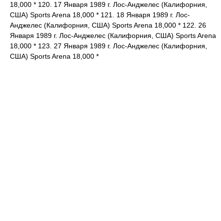
18,000 * 120. 17 Января 1989 г. Лос-Анджелес (Калифорния,
США) Sports Arena 18,000 * 121. 18 Января 1989 г. Лос-
Анджелес (Калифорния, США) Sports Arena 18,000 * 122. 26
Января 1989 г. Лос-Анджелес (Калифорния, США) Sports Arena
18,000 * 123. 27 Января 1989 г. Лос-Анджелес (Калифорния,
США) Sports Arena 18,000 *