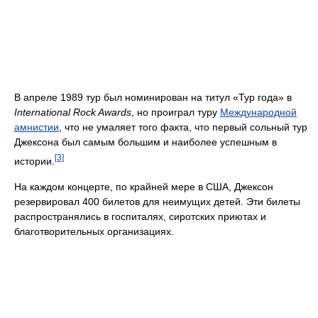
В апреле 1989 тур был номинирован на титул «Тур года» в
International Rock Awards
, но проиграл туру
Международной
амнистии
, что не умаляет того факта, что первый сольный тур
Джексона был самым большим и наиболее успешным в
[3]
истории.
На каждом концерте, по крайней мере в США, Джексон
резервировал 400 билетов для неимущих детей. Эти билеты
распространялись в госпиталях, сиротских приютах и
благотворительных организациях.