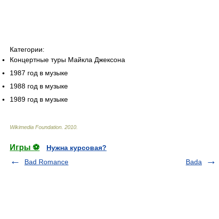
Категории:
Концертные туры Майкла Джексона
1987 год в музыке
1988 год в музыке
1989 год в музыке
Wikimedia Foundation
.
2010
.
Игры ⚽
Нужна курсовая?
Bad Romance
Bada