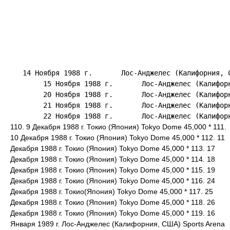
   14 Ноября 1988 г.       Лос-Анджелес (Калифорния, 
        15 Ноября 1988 г.       Лос-Анджелес (Калифорн
        20 Ноября 1988 г.       Лос-Анджелес (Калифорн
        21 Ноября 1988 г.       Лос-Анджелес (Калифорн
110. 9 Декабря 1988 г. Токио (Япония) Tokyo Dome 45,000 * 111.
10 Декабря 1988 г. Токио (Япония) Tokyo Dome 45,000 * 112. 11
Декабря 1988 г. Токио (Япония) Tokyo Dome 45,000 * 113. 17
Декабря 1988 г. Токио (Япония) Tokyo Dome 45,000 * 114. 18
Декабря 1988 г. Токио (Япония) Tokyo Dome 45,000 * 115. 19
Декабря 1988 г. Токио (Япония) Tokyo Dome 45,000 * 116. 24
Декабря 1988 г. Токио(Япония) Tokyo Dome 45,000 * 117. 25
Декабря 1988 г. Токио (Япония) Tokyo Dome 45,000 * 118. 26
Декабря 1988 г. Токио (Япония) Tokyo Dome 45,000 * 119. 16
Января 1989 г. Лос-Анджелес (Калифорния, США) Sports Arena