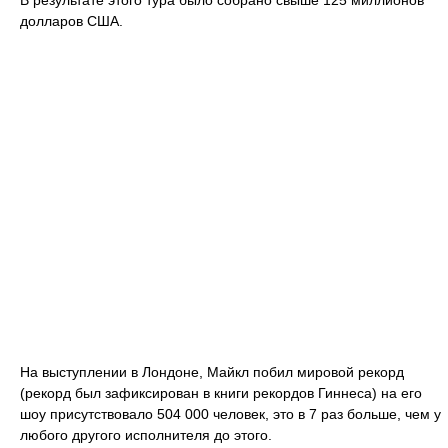
долларов США.
На выступлении в Лондоне, Майкл побил мировой рекорд
(рекорд был зафиксирован в книги рекордов Гиннеса) на его
шоу присутствовало 504 000 человек, это в 7 раз больше, чем у
любого другого исполнителя до этого.