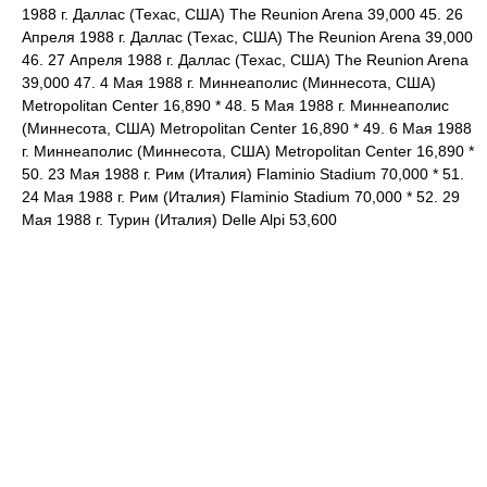
1988 г. Даллас (Техас, США) The Reunion Arena 39,000 45. 26
Апреля 1988 г. Даллас (Техас, США) The Reunion Arena 39,000
46. 27 Апреля 1988 г. Даллас (Техас, США) The Reunion Arena
39,000 47. 4 Мая 1988 г. Миннеаполис (Миннесота, США)
Metropolitan Center 16,890 * 48. 5 Мая 1988 г. Миннеаполис
(Миннесота, США) Metropolitan Center 16,890 * 49. 6 Мая 1988
г. Миннеаполис (Миннесота, США) Metropolitan Center 16,890 *
50. 23 Мая 1988 г. Рим (Италия) Flaminio Stadium 70,000 * 51.
24 Мая 1988 г. Рим (Италия) Flaminio Stadium 70,000 * 52. 29
Мая 1988 г. Турин (Италия) Delle Alpi 53,600