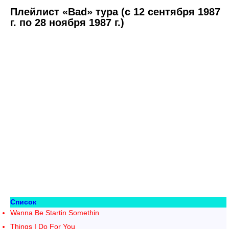
Плейлист «Bad» тура (с 12 сентября 1987
г. по 28 ноября 1987 г.)
Список
Wanna Be Startin Somethin
Things I Do For You