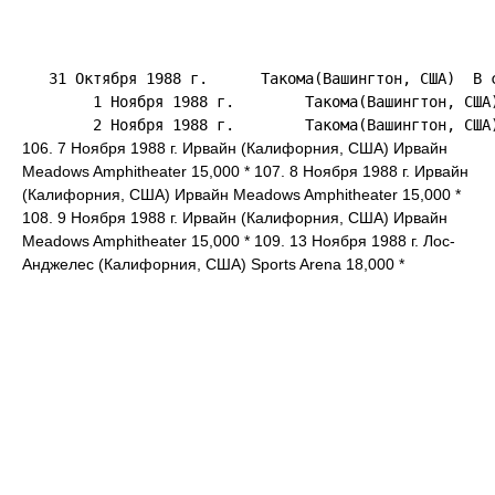
   31 Октября 1988 г.      Такома(Вашингтон, США)  В 
        1 Ноября 1988 г.        Такома(Вашингтон, США)
106. 7 Ноября 1988 г. Ирвайн (Калифорния, США) Ирвайн
Meadows Amphitheater 15,000 * 107. 8 Ноября 1988 г. Ирвайн
(Калифорния, США) Ирвайн Meadows Amphitheater 15,000 *
108. 9 Ноября 1988 г. Ирвайн (Калифорния, США) Ирвайн
Meadows Amphitheater 15,000 * 109. 13 Ноября 1988 г. Лос-
Анджелес (Калифорния, США) Sports Arena 18,000 *