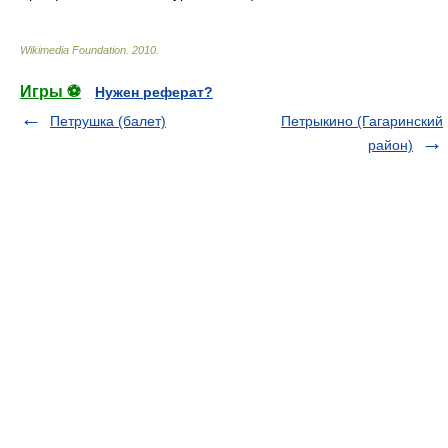
Wikimedia Foundation
.
2010
.
Игры ⚽
Нужен реферат?
Петрушка (балет)
Петрыкино (Гагаринский
район)