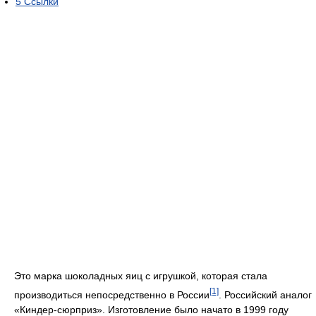
5
Ссылки
Это марка шоколадных яиц с игрушкой, которая стала
[1]
производиться непосредственно в России
. Российский аналог
«Киндер-сюрприз». Изготовление было начато в 1999 году