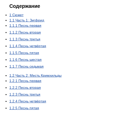
Содержание
1
Сюжет
1.1
Часть 1: Зигфрид
1.1.1
Песнь первая
1.1.2
Песнь вторая
1.1.3
Песнь третья
1.1.4
Песнь четвёртая
1.1.5
Песнь пятая
1.1.6
Песнь шестая
1.1.7
Песнь седьмая
1.2
Часть 2: Месть Кримхильды
1.2.1
Песнь первая
1.2.2
Песнь вторая
1.2.3
Песнь третья
1.2.4
Песнь четвёртая
1.2.5
Песнь пятая