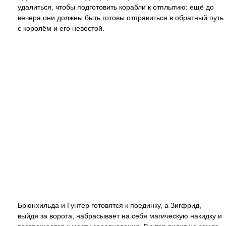
удалиться, чтобы подготовить корабли к отплытию: ещё до
вечера они должны быть готовы отправиться в обратный путь
с королём и его невестой.
Брюнхильда и Гунтер готовятся к поединку, а Зигфрид,
выйдя за ворота, набрасывает на себя магическую накидку и