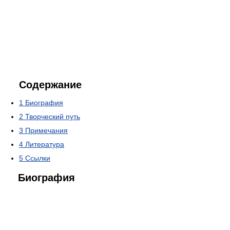
Содержание
1
Биография
2
Творческий путь
3
Примечания
4
Литература
5
Ссылки
Биография