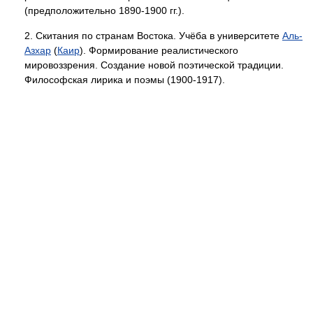
(предположительно 1890-1900 гг.).
2. Скитания по странам Востока. Учёба в университете
Аль-
Азхар
(
Каир
). Формирование реалистического
мировоззрения. Создание новой поэтической традиции.
Философская лирика и поэмы (1900-1917).