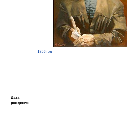
1856 год
Дата
рождения: