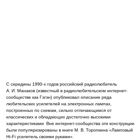
С середины 1990-х годов российский радиолюбитель
А. И. Манаков (известный в радиолюбительском интернет-
сообществе как Гэгэн) опубликовал описание ряда
любительских усилителей на электронных лампах,
построенных по схемам, сильно отличающимся от
классических и обладающих достаточно высокими
характеристиками. Вне интернет-сообщества эти конструкции
были популяризированы в книге М. В. Торопкина «Ламповый
Hi-Fi усилитель своими руками».