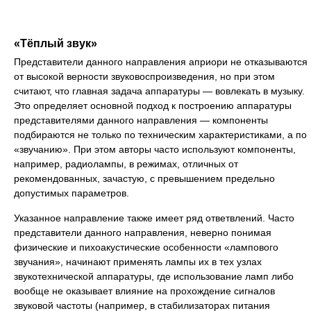
«Тёплый звук»
Представители данного направления априори не отказываются
от высокой верности звуковоспроизведения, но при этом
считают, что главная задача аппаратуры — вовлекать в музыку.
Это определяет основной подход к построению аппаратуры
представителями данного направления — компоненты
подбираются не только по техническим характеристиками, а по
«звучанию». При этом авторы часто используют компоненты,
например, радиолампы, в режимах, отличных от
рекомендованных, зачастую, с превышением предельно
допустимых параметров.
Указанное направление также имеет ряд ответвлений. Часто
представители данного направления, неверно понимая
физические и пихоакустические особенности «лампового
звучания», начинают применять лампы их в тех узлах
звукотехнической аппаратуры, где использование ламп либо
вообще не оказывает влияние на прохождение сигналов
звуковой частоты (например, в стабилизаторах питания