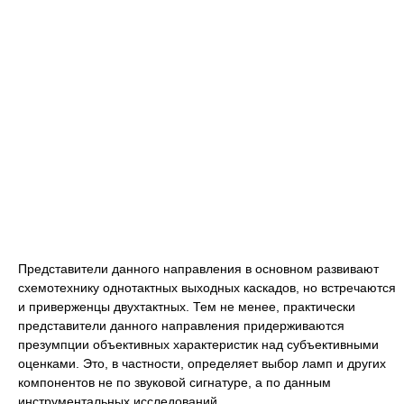
Представители данного направления в основном развивают
схемотехнику однотактных выходных каскадов, но встречаются
и приверженцы двухтактных. Тем не менее, практически
представители данного направления придерживаются
презумпции объективных характеристик над субъективными
оценками. Это, в частности, определяет выбор ламп и других
компонентов не по звуковой сигнатуре, а по данным
инструментальных исследований.