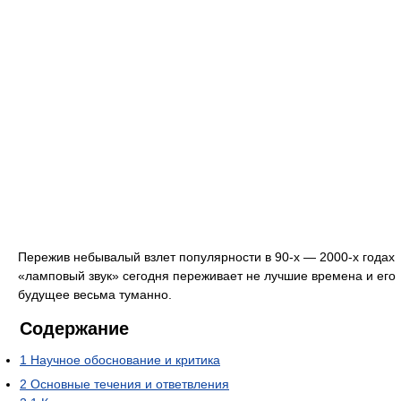
Пережив небывалый взлет популярности в 90-х — 2000-х годах
«ламповый звук» сегодня переживает не лучшие времена и его
будущее весьма туманно.
Содержание
1
Научное обоснование и критика
2
Основные течения и ответвления