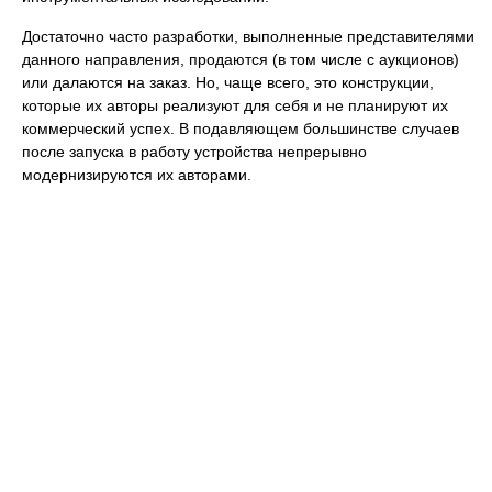
Достаточно часто разработки, выполненные представителями
данного направления, продаются (в том числе с аукционов)
или далаются на заказ. Но, чаще всего, это конструкции,
которые их авторы реализуют для себя и не планируют их
коммерческий успех. В подавляющем большинстве случаев
после запуска в работу устройства непрерывно
модернизируются их авторами.