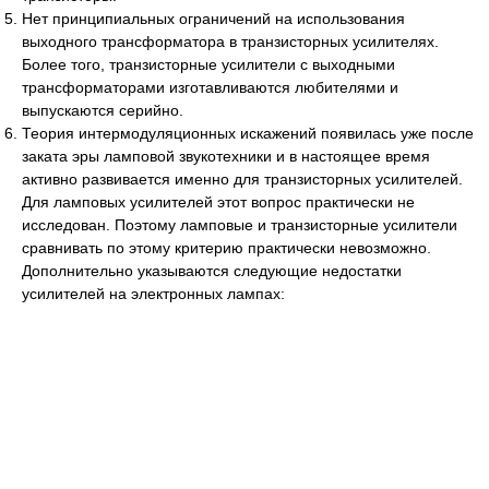
Нет принципиальных ограничений на использования
выходного трансформатора в транзисторных усилителях.
Более того, транзисторные усилители с выходными
трансформаторами изготавливаются любителями и
выпускаются серийно.
Теория интермодуляционных искажений появилась уже после
заката эры ламповой звукотехники и в настоящее время
активно развивается именно для транзисторных усилителей.
Для ламповых усилителей этот вопрос практически не
исследован. Поэтому ламповые и транзисторные усилители
сравнивать по этому критерию практически невозможно.
Дополнительно указываются следующие недостатки
усилителей на электронных лампах: