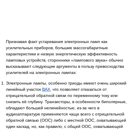
Признавая факт устаревания электронных ламп как
усилительных приборов, большие массогабаритные
характеристики и низкую энергетическую эффективность
ламповых устройств, сторонники «лампового звука» обычно
высказывают следующие аргументы в пользу превосходства
усилителей на электронных лампах:
Электронные лампы, особенно триоды имеют очень широкий
линейный участок
ВАХ
, что позволяет отказаться от
отрицательной обратной связи по переменному току или
снизить её глубину. Транзисторы, в особенности биполярные,
обладают большей нелинейностью, из-за чего в
аудиоаппаратуре применяются чаще всего с отрицательной
обратной связью (ООС) либо с местной ООС, охватывающей
один каскад, но, как правило, с общей ООС, охватывающей