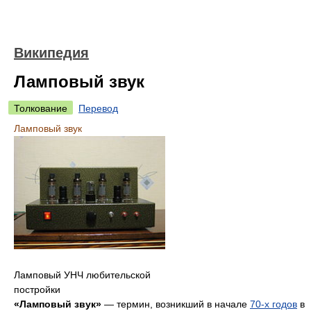
Википедия
Ламповый звук
Толкование
Перевод
Ламповый звук
Ламповый УНЧ любительской
постройки
«Ламповый звук»
— термин, возникший в начале
70-х годов
в