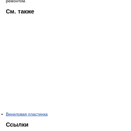
ремонтом.
См. также
Виниловая пластинка
Ссылки