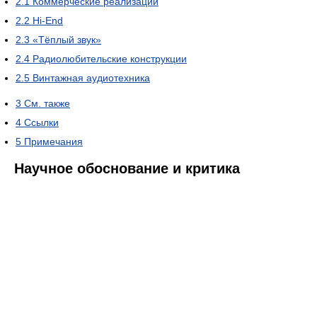
2.1
Коммерческие реализации
2.2
Hi-End
2.3
«Тёплый звук»
2.4
Радиолюбительские конструкции
2.5
Винтажная аудиотехника
3
См. также
4
Ссылки
5
Примечания
Научное обоснование и критика