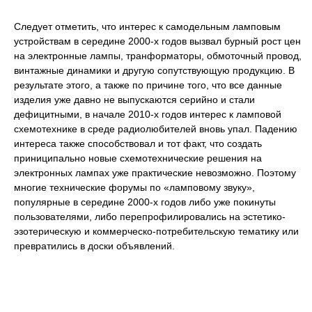
Следует отметить, что интерес к самодельным ламповым
устройствам в середине 2000-х годов вызвал бурный рост цен
на электронные лампы, транформаторы, обмоточный провод,
винтажные динамики и другую сопутствующую продукцию. В
результате этого, а также по причине того, что все данные
изделия уже давно не выпускаются серийно и стали
дефицитными, в начале 2010-х годов интерес к ламповой
схемотехнике в среде радиолюбителей вновь упал. Падению
интереса также способствовал и тот факт, что создать
приниципально новые схемотехнические решения на
электронных лампах уже практические невозможно. Поэтому
многие технические форумы по «ламповому звуку»,
популярные в середине 2000-х годов либо уже покинуты
пользователями, либо перепрофилировались на эстетико-
эзотерическую и коммерческо-потребительскую тематику или
превратились в доски объявлений.