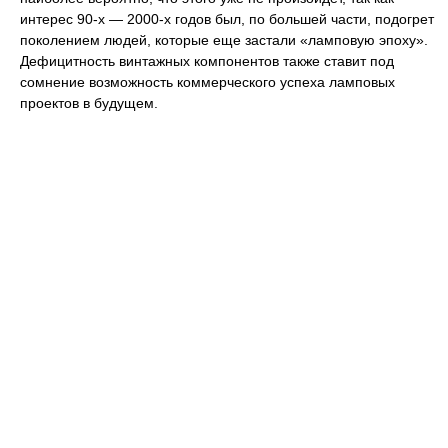
интерес 90-х — 2000-х годов был, по большей части, подогрет
поколением людей, которые еще застали «ламповую эпоху».
Дефицитность винтажных компонентов также ставит под
сомнение возможность коммерческого успеха ламповых
проектов в будущем.