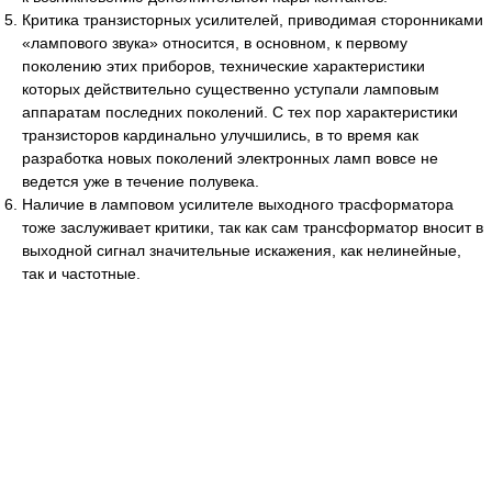
Критика транзисторных усилителей, приводимая сторонниками
«лампового звука» относится, в основном, к первому
поколению этих приборов, технические характеристики
которых действительно существенно уступали ламповым
аппаратам последних поколений. С тех пор характеристики
транзисторов кардинально улучшились, в то время как
разработка новых поколений электронных ламп вовсе не
ведется уже в течение полувека.
Наличие в ламповом усилителе выходного трасформатора
тоже заслуживает критики, так как сам трансформатор вносит в
выходной сигнал значительные искажения, как нелинейные,
так и частотные.