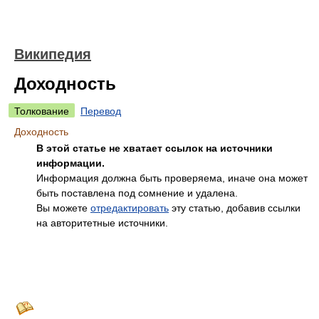
Википедия
Доходность
Толкование
Перевод
Доходность
В этой статье не хватает ссылок на источники
информации.
Информация должна быть проверяема, иначе она может
быть поставлена под сомнение и удалена.
Вы можете
отредактировать
эту статью, добавив ссылки
на авторитетные источники.