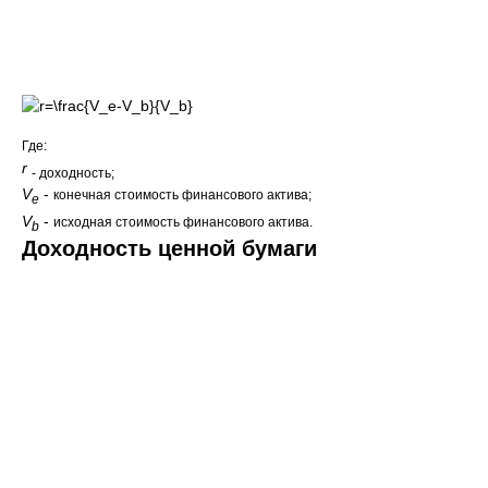
Где:
r
- доходность;
V
-
конечная стоимость финансового актива;
e
V
-
исходная стоимость финансового актива.
b
Доходность ценной бумаги