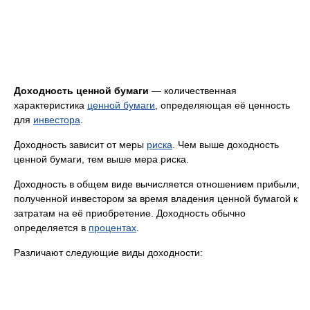
Доходность ценной бумаги
— количественная
характеристика
ценной бумаги
, определяющая её ценность
для
инвестора
.
Доходность зависит от меры
риска
. Чем выше доходность
ценной бумаги, тем выше мера риска.
Доходность в общем виде вычисляется отношением прибыли,
полученной инвестором за время владения ценной бумагой к
затратам на её приобретение. Доходность обычно
определяется в
процентах
.
Различают следующие виды доходности: