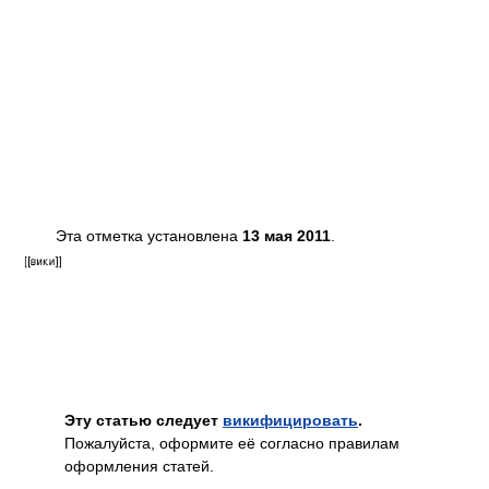
Эта отметка установлена
13 мая 2011
.
Эту статью следует
викифицировать
.
Пожалуйста, оформите её согласно правилам
оформления статей.