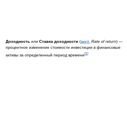
Доходность
или
Ставка доходности
(
англ.
Rate of return
) —
процентное изменение стоимости инвестиции в финансовые
[1]
активы за определенный период времени