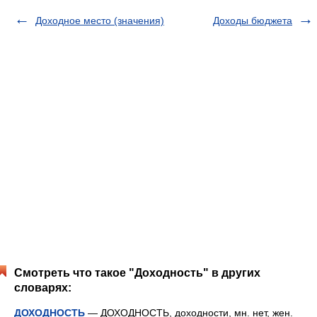
Доходное место (значения)
Доходы бюджета
Смотреть что такое "Доходность" в других
словарях:
ДОХОДНОСТЬ
— ДОХОДНОСТЬ, доходности, мн. нет, жен.