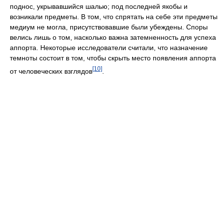
поднос, укрывавшийся шалью; под последней якобы и
возникали предметы. В том, что спрятать на себе эти предметы
медиум не могла, присутствовавшие были убеждены. Споры
велись лишь о том, насколько важна затемненность для успеха
аппорта. Некоторые исследователи считали, что назначение
темноты состоит в том, чтобы скрыть место появления аппорта
[10]
от человеческих взглядов
.