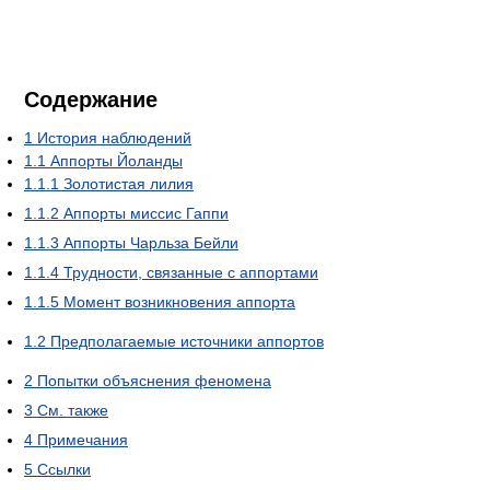
Содержание
1
История наблюдений
1.1
Аппорты Йоланды
1.1.1
Золотистая лилия
1.1.2
Аппорты миссис Гаппи
1.1.3
Аппорты Чарльза Бейли
1.1.4
Трудности, связанные с аппортами
1.1.5
Момент возникновения аппорта
1.2
Предполагаемые источники аппортов
2
Попытки объяснения феномена
3
См. также
4
Примечания
5
Ссылки