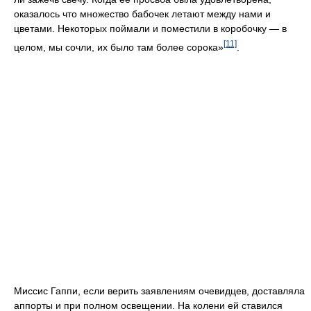
оказалось что множество бабочек летают между нами и
цветами. Некоторых поймали и поместили в коробочку — в
[11]
целом, мы сочли, их было там более сорока»
.
Миссис Гаппи, если верить заявлениям очевидцев, доставляла
аппорты и при полном освещении. На колени ей ставился