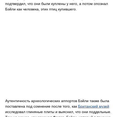
подтвердил, что они были куплены у него, а потом опознал
Бэйли как человека, этих птиц купившего.
Аутентичность археологических аппортов Бэйли также была
поставлена под сомнение после того, как
Британский музей
исследовал глиняные плиты и выяснил, что они поддельные.