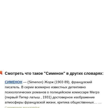
Смотреть что такое "Сименон" в других словарях:
СИМЕНОН
— (Simenon) Жорж (1903 89), французский
писатель. В серии всемирно известных детективно
психологических романов о полицейском комиссаре Мегрэ
(первый Питер латыш , 1931) достоверное изображение
атмосферы французской жизни, критика общественных… …
Современная энциклопедия