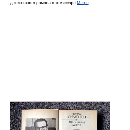
детективного романа о комиссаре
Мегрэ
.