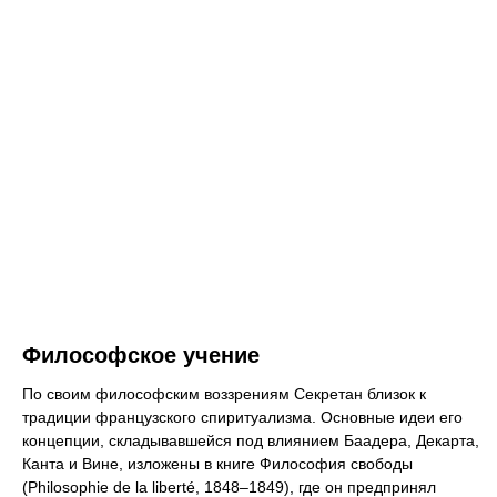
Философское учение
По своим философским воззрениям Секретан близок к
традиции французского спиритуализма. Основные идеи его
концепции, складывавшейся под влиянием Баадера, Декарта,
Канта и Вине, изложены в книге Философия свободы
(Philosophie de la liberté, 1848–1849), где он предпринял