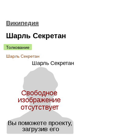
Википедия
Шарль Секретан
Толкование
Шарль Секретан
Шарль Секретан