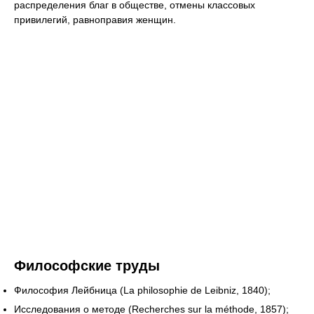
распределения благ в обществе, отмены классовых
привилегий, равноправия женщин.
Философские труды
Философия Лейбница (La philosophie de Leibniz, 1840);
Исследования о методе (Recherches sur la méthode, 1857);