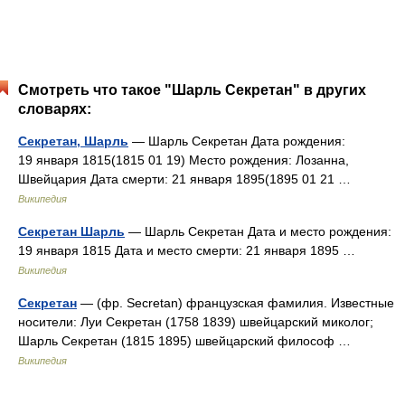
Смотреть что такое "Шарль Секретан" в других
словарях:
Секретан, Шарль
— Шарль Секретан Дата рождения:
19 января 1815(1815 01 19) Место рождения: Лозанна,
Швейцария Дата смерти: 21 января 1895(1895 01 21 …
Википедия
Секретан Шарль
— Шарль Секретан Дата и место рождения:
19 января 1815 Дата и место смерти: 21 января 1895 …
Википедия
Секретан
— (фр. Secretan) французская фамилия. Известные
носители: Луи Секретан (1758 1839) швейцарский миколог;
Шарль Секретан (1815 1895) швейцарский философ …
Википедия