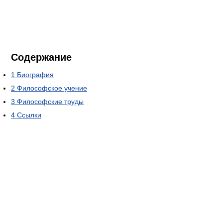
Содержание
1
Биография
2
Философское учение
3
Философские труды
4
Ссылки