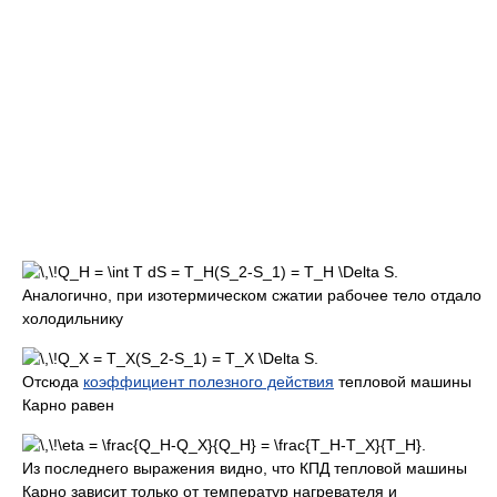
.
Аналогично, при изотермическом сжатии рабочее тело отдало
холодильнику
.
Отсюда
коэффициент полезного действия
тепловой машины
Карно равен
.
Из последнего выражения видно, что КПД тепловой машины
Карно зависит только от температур нагревателя и