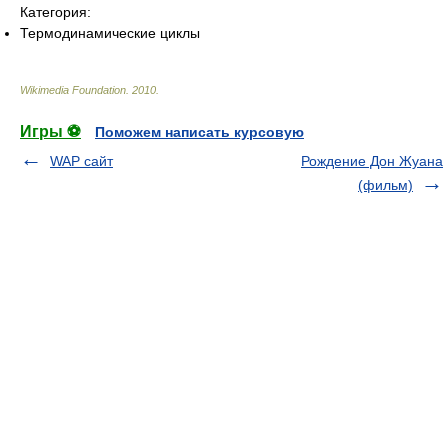
Категория:
Термодинамические циклы
Wikimedia Foundation
.
2010
.
Игры ⚽
Поможем написать курсовую
WAP сайт
Рождение Дон Жуана
(фильм)