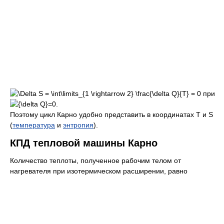
при
.
Поэтому цикл Карно удобно представить в координатах T и S
(
температура
и
энтропия
).
КПД тепловой машины Карно
Количество теплоты, полученное рабочим телом от
нагревателя при изотермическом расширении, равно