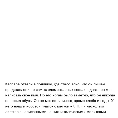
Каспара отвели в полицию, где стало ясно, что он лишён
представления о самых элементарных вещах; однако он мог
написать своё имя. По его ногам было заметно, что он никогда
не носил обувь. Он не мог есть ничего, кроме хлеба и воды. У
него нашли носовой платок с меткой «К. Н.» и несколько
листков с написанными на них католическими молитвами.