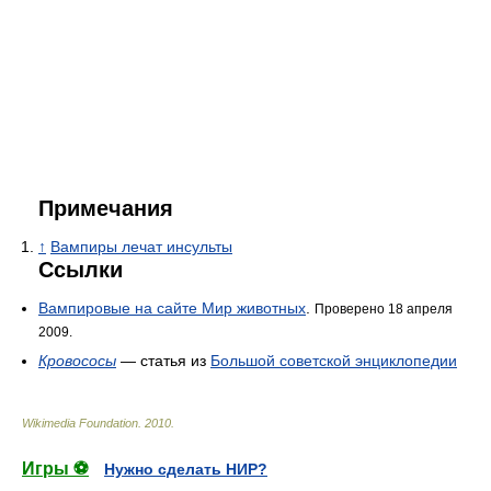
Примечания
↑
Вампиры лечат инсульты
Ссылки
Вампировые на сайте Мир животных
.
Проверено 18 апреля
2009.
Кровососы
— статья из
Большой советской энциклопедии
Wikimedia Foundation
.
2010
.
Игры ⚽
Нужно сделать НИР?