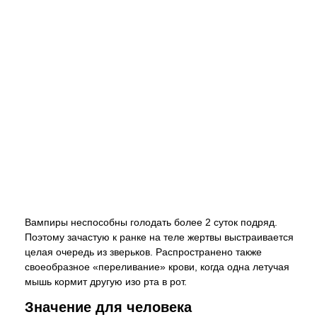
Вампиры неспособны голодать более 2 суток подряд.
Поэтому зачастую к ранке на теле жертвы выстраивается
целая очередь из зверьков. Распространено также
своеобразное «переливание» крови, когда одна летучая
мышь кормит другую изо рта в рот.
Значение для человека