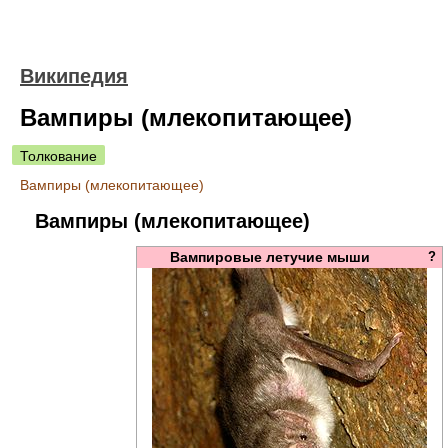
Википедия
Вампиры (млекопитающее)
Толкование
Вампиры (млекопитающее)
Вампиры (млекопитающее)
Вампировые летучие мыши
?