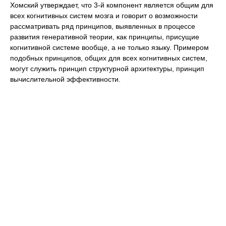
Хомский утверждает, что 3-й компонент является общим для
всех когнитивных систем мозга и говорит о возможности
рассматривать ряд принципов, выявленных в процессе
развития генеративной теории, как принципы, присущие
когнитивной системе вообще, а не только языку. Примером
подобных принципов, общих для всех когнитивных систем,
могут служить принцип структурной архитектуры, принцип
вычислительной эффективности.