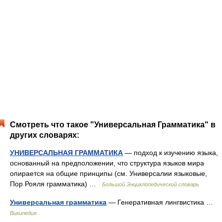
Смотреть что такое "Универсальная Грамматика" в
других словарях:
УНИВЕРСАЛЬНАЯ ГРАММАТИКА
— подход к изучению языка,
основанный на предположении, что структура языков мира
опирается на общие принципы (см. Универсалии языковые,
Пор Рояля грамматика) …
Большой Энциклопедический словарь
Универсальная грамматика
— Генеративная лингвистика …
Википедия