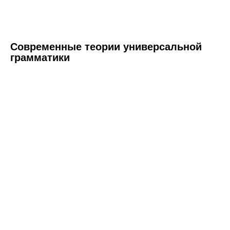
Современные теории универсальной
грамматики