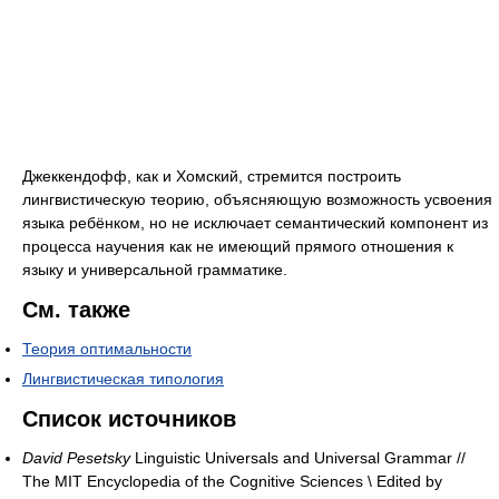
Джеккендофф, как и Хомский, стремится построить
лингвистическую теорию, объясняющую возможность усвоения
языка ребёнком, но не исключает семантический компонент из
процесса научения как не имеющий прямого отношения к
языку и универсальной грамматике.
См. также
Теория оптимальности
Лингвистическая типология
Список источников
David Pesetsky
Linguistic Universals and Universal Grammar //
The MIT Encyclopedia of the Cognitive Sciences \ Edited by