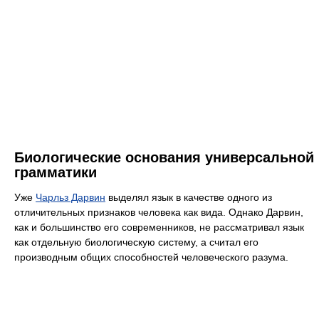
Биологические основания универсальной
грамматики
Уже
Чарльз Дарвин
выделял язык в качестве одного из
отличительных признаков человека как вида. Однако Дарвин,
как и большинство его современников, не рассматривал язык
как отдельную биологическую систему, а считал его
производным общих способностей человеческого разума.