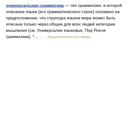
универсальная грамматика
— тип грамматики, в которой
описание языка (его грамматического строя) основано на
предположении, что структура языков мира может быть
описана только через общие для всех людей категории
мышления (см. Универсалии языковые, Пор Рояля
грамматика). *… …
Энциклопедический словарь