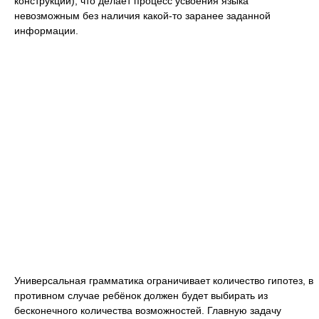
конструкций), что делает процесс усвоения языка
невозможным без наличия какой-то заранее заданной
информации.
Универсальная грамматика ограничивает количество гипотез, в
противном случае ребёнок должен будет выбирать из
бесконечного количества возможностей. Главную задачу