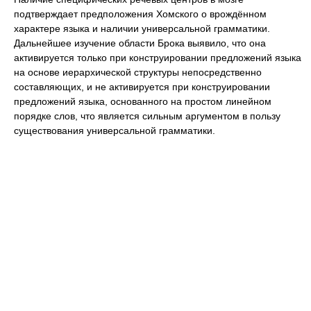
подтверждает предположения Хомского о врождённом
характере языка и наличии универсальной грамматики.
Дальнейшее изучение области Брока выявило, что она
активируется только при конструировании предложений языка
на основе иерархической структуры непосредственно
составляющих, и не активируется при конструировании
предложений языка, основанного на простом линейном
порядке слов, что является сильным аргументом в пользу
существования универсальной грамматики.