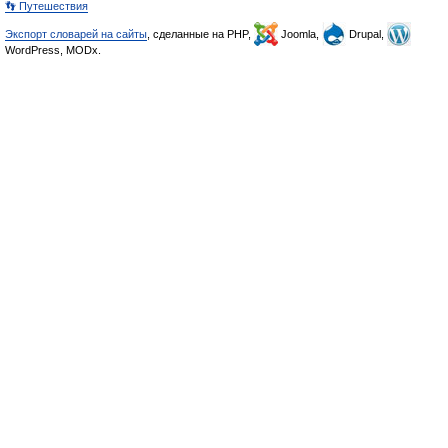
👣 Путешествия
Экспорт словарей на сайты
, сделанные на PHP,
Joomla,
Drupal,
WordPress, MODx.