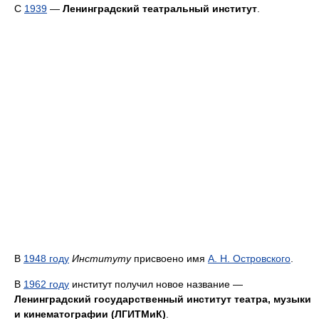
C
1939
—
Ленинградский театральный институт
.
В
1948 году
Институту
присвоено имя
А. Н. Островского
.
В
1962 году
институт получил новое название —
Ленинградский государственный институт театра, музыки
и кинематографии (ЛГИТМиК)
.