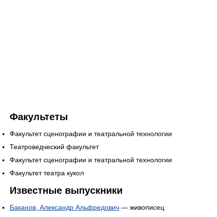
Факультеты
Факультет сценографии и театральной технологии
Театроведческий факультет
Факультет сценографии и театральной технологии
Факультет театра кукол
Известные выпускники
Баканов, Александр Альфредович
— живописец