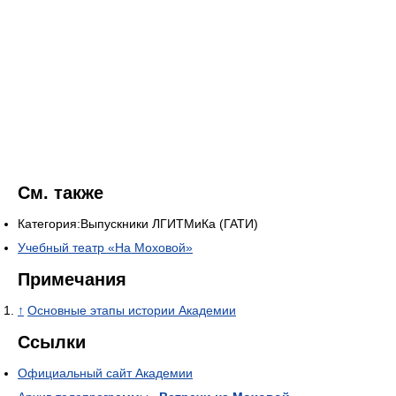
См. также
Категория:Выпускники ЛГИТМиКа (ГАТИ)
Учебный театр «На Моховой»
Примечания
↑
Основные этапы истории Академии
Ссылки
Официальный сайт Академии