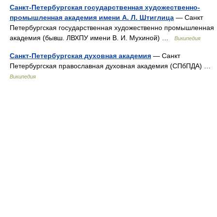
Санкт-Петербургская государственная художественно-
промышленная академия имени А. Л. Штиглица
— Санкт
Петербургская государственная художественно промышленная
академия (бывш. ЛВХПУ имени В. И. Мухиной) …
Википедия
Санкт-Петербургская духовная академия
— Санкт
Петербургская православная духовная академия (СПбПДА) …
Википедия