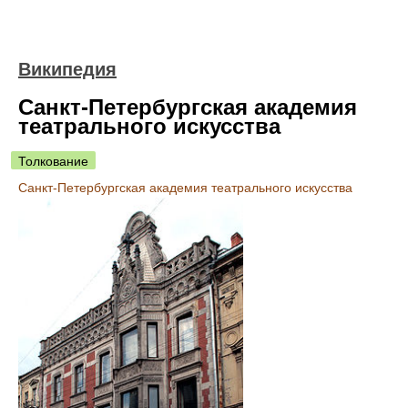
Википедия
Санкт-Петербургская академия
театрального искусства
Толкование
Санкт-Петербургская академия театрального искусства