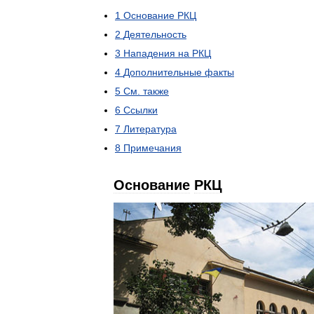
1
Основание
РКЦ
2
Деятельность
3
Нападения
на
РКЦ
4
Дополнительные
факты
5
См
.
также
6
Ссылки
7
Литература
8
Примечания
Основание
РКЦ