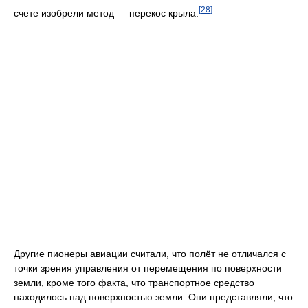
[28]
счете изобрели метод — перекос крыла.
Другие пионеры авиации считали, что полёт не отличался с
точки зрения управления от перемещения по поверхности
земли, кроме того факта, что транспортное средство
находилось над поверхностью земли. Они представляли, что