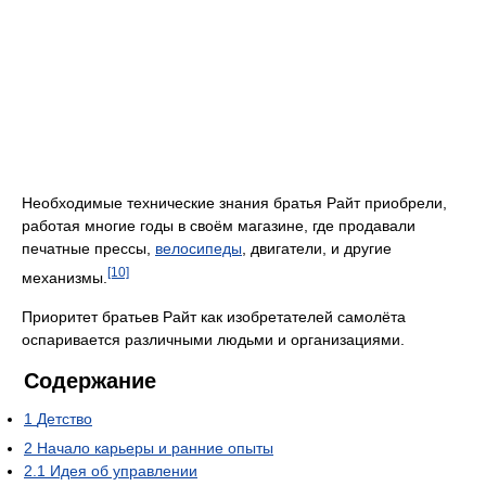
Необходимые технические знания братья Райт приобрели,
работая многие годы в своём магазине, где продавали
печатные прессы,
велосипеды
, двигатели, и другие
[10]
механизмы.
Приоритет братьев Райт как изобретателей самолёта
оспаривается различными людьми и организациями.
Содержание
1
Детство
2
Начало карьеры и ранние опыты
2.1
Идея об управлении