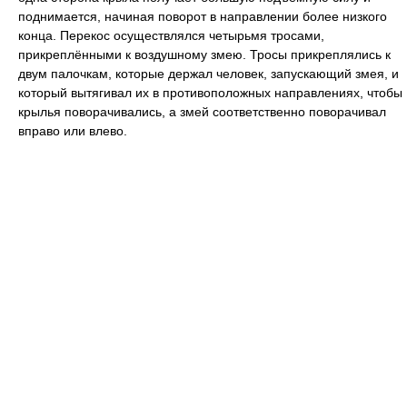
поднимается, начиная поворот в направлении более низкого
конца. Перекос осуществлялся четырьмя тросами,
прикреплёнными к воздушному змею. Тросы прикреплялись к
двум палочкам, которые держал человек, запускающий змея, и
который вытягивал их в противоположных направлениях, чтобы
крылья поворачивались, а змей соответственно поворачивал
вправо или влево.