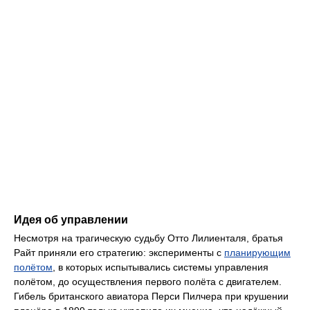
Идея об управлении
Несмотря на трагическую судьбу Отто Лилиенталя, братья
Райт приняли его стратегию: эксперименты с
планирующим
полётом
, в которых испытывались системы управления
полётом, до осуществления первого полёта с двигателем.
Гибель британского авиатора Перси Пилчера при крушении