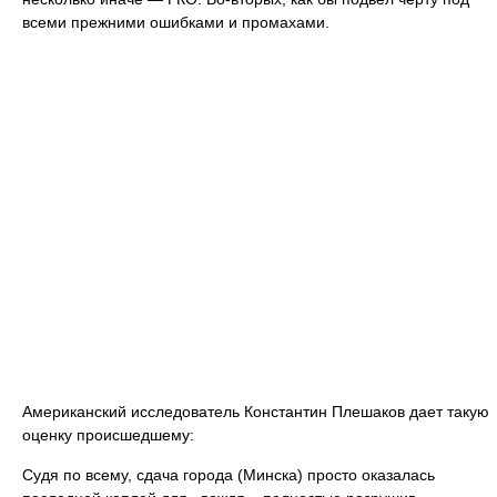
всеми прежними ошибками и промахами.
Американский исследователь Константин Плешаков дает такую
оценку происшедшему:
Судя по всему, сдача города (Минска) просто оказалась