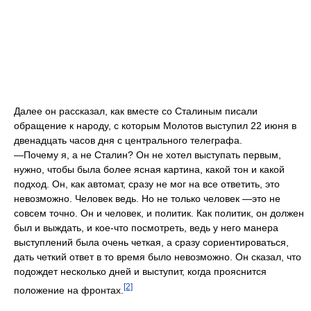
Далее он рассказал, как вместе со Сталиным писали
обращение к народу, с которым Молотов выступил 22 июня в
двенадцать часов дня с центрального телеграфа.
—Почему я, а не Сталин? Он не хотел выступать первым,
нужно, чтобы была более ясная картина, какой тон и какой
подход. Он, как автомат, сразу не мог на все ответить, это
невозможно. Человек ведь. Но не только человек —это не
совсем точно. Он и человек, и политик. Как политик, он должен
был и выждать, и кое-что посмотреть, ведь у него манера
выступлений была очень четкая, а сразу сориентироваться,
дать четкий ответ в то время было невозможно. Он сказал, что
подождет несколько дней и выступит, когда прояснится
[2]
положение на фронтах.