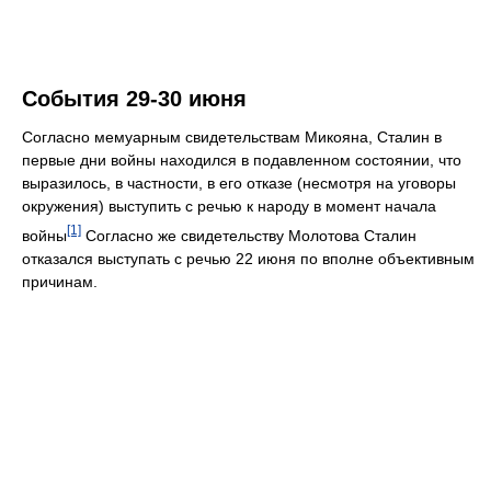
События 29-30 июня
Согласно мемуарным свидетельствам Микояна, Сталин в
первые дни войны находился в подавленном состоянии, что
выразилось, в частности, в его отказе (несмотря на уговоры
окружения) выступить с речью к народу в момент начала
[1]
войны
Согласно же свидетельству Молотова Сталин
отказался выступать с речью 22 июня по вполне объективным
причинам.