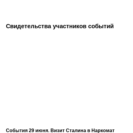
Свидетельства участников событий
События 29 июня. Визит Сталина в Наркомат