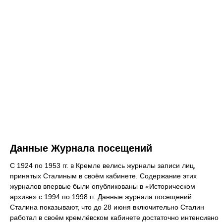
Данные Журнала посещений
С 1924 по 1953 гг. в Кремле велись журналы записи лиц,
принятых Сталиным в своём кабинете. Содержание этих
журналов впервые были опубликованы в «Историческом
архиве» с 1994 по 1998 гг. Данные журнала посещений
Сталина показывают, что до 28 июня включительно Сталин
работал в своём кремлёвском кабинете достаточно интенсивно