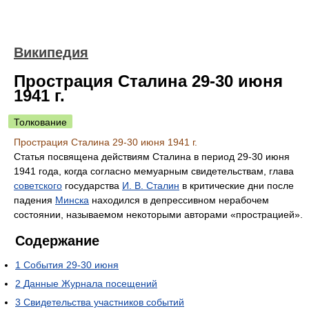
Википедия
Прострация Сталина 29-30 июня
1941 г.
Толкование
Прострация Сталина 29-30 июня 1941 г.
Статья посвящена действиям Сталина в период 29-30 июня
1941 года, когда согласно мемуарным свидетельствам, глава
советского
государства
И. В. Сталин
в критические дни после
падения
Минска
находился в депрессивном нерабочем
состоянии, называемом некоторыми авторами «прострацией».
Содержание
1
События 29-30 июня
2
Данные Журнала посещений
3
Свидетельства участников событий