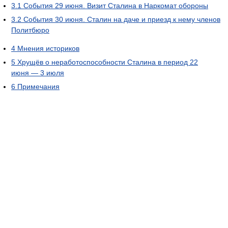
3.1
События 29 июня. Визит Сталина в Наркомат обороны
3.2
События 30 июня. Сталин на даче и приезд к нему членов
Политбюро
4
Мнения историков
5
Хрущёв о неработоспособности Сталина в период 22
июня — 3 июля
6
Примечания