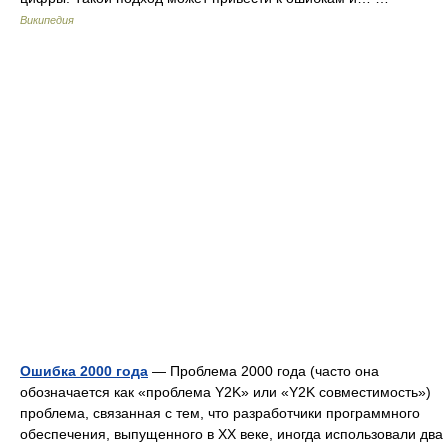
Википедия
Ошибка 2000 года
— Проблема 2000 года (часто она
обозначается как «проблема Y2K» или «Y2K совместимость»)
проблема, связанная с тем, что разработчики программного
обеспечения, выпущенного в XX веке, иногда использовали два