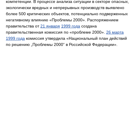
компетенции. В процессе анализа ситуации в секторе опасных,
экологически вредных и непрерывных производств выявлено
более 500 критических объектов, потенциально подверженных
негативному влиянию «Проблемы 2000». Распоряжением
правительства от
21 января
1999 года
создана
правительственная комиссия по «проблеме 2000».
26 марта
1999 года
комиссия утвердила «Национальный план действий
по решению „Проблемы 2000“ в Российской Федерации».