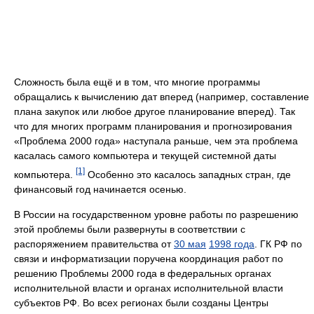
Сложность была ещё и в том, что многие программы
обращались к вычислению дат вперед (например, составление
плана закупок или любое другое планирование вперед). Так
что для многих программ планирования и прогнозирования
«Проблема 2000 года» наступала раньше, чем эта проблема
касалась самого компьютера и текущей системной даты
[1]
компьютера.
Особенно это касалось западных стран, где
финансовый год начинается осенью.
В России на государственном уровне работы по разрешению
этой проблемы были развернуты в соответствии с
распоряжением правительства от
30 мая
1998 года
. ГК РФ по
связи и информатизации поручена координация работ по
решению Проблемы 2000 года в федеральных органах
исполнительной власти и органах исполнительной власти
субъектов РФ. Во всех регионах были созданы Центры