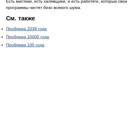
Есть мистики, есть халявщики, а есть работяги, которые свои
программы чистят безо всякого шума.
См. также
Проблема 2038 года
Проблема 10000 года
Проблема 100 года