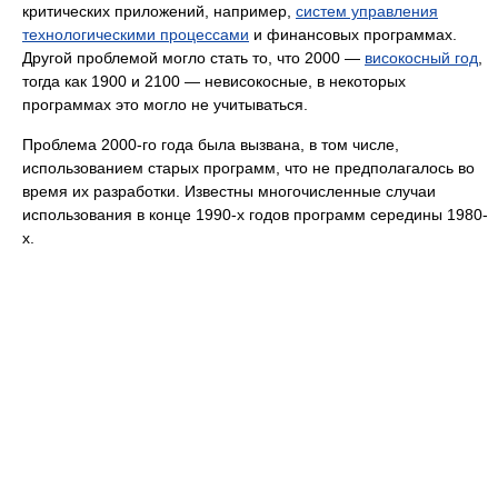
критических приложений, например,
систем управления
технологическими процессами
и финансовых программах.
Другой проблемой могло стать то, что 2000 —
високосный год
,
тогда как 1900 и 2100 — невисокосные, в некоторых
программах это могло не учитываться.
Проблема 2000-го года была вызвана, в том числе,
использованием старых программ, что не предполагалось во
время их разработки. Известны многочисленные случаи
использования в конце 1990-х годов программ середины 1980-
х.