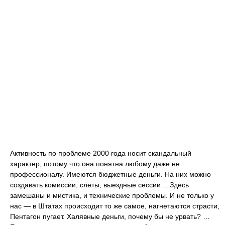
Активность по проблеме 2000 года носит скандальный
характер, потому что она понятна любому даже не
профессионалу. Имеются бюджетные деньги. На них можно
создавать комиссии, слеты, выездные сессии… Здесь
замешаны и мистика, и технические проблемы. И не только у
нас — в Штатах происходит то же самое, нагнетаются страсти,
Пентагон пугает. Халявные деньги, почему бы не урвать? …