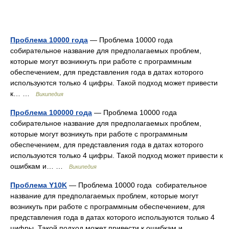
Проблема 10000 года
— Проблема 10000 года
собирательное название для предполагаемых проблем,
которые могут возникнуть при работе с программным
обеспечением, для представления года в датах которого
используются только 4 цифры. Такой подход может привести
к… …
Википедия
Проблема 100000 года
— Проблема 10000 года
собирательное название для предполагаемых проблем,
которые могут возникуть при работе с программным
обеспечением, для представления года в датах которого
используются только 4 цифры. Такой подход может привести к
ошибкам и… …
Википедия
Проблема Y10K
— Проблема 10000 года собирательное
название для предполагаемых проблем, которые могут
возникуть при работе с программным обеспечением, для
представления года в датах которого используются только 4
цифры. Такой подход может привести к ошибкам и… …