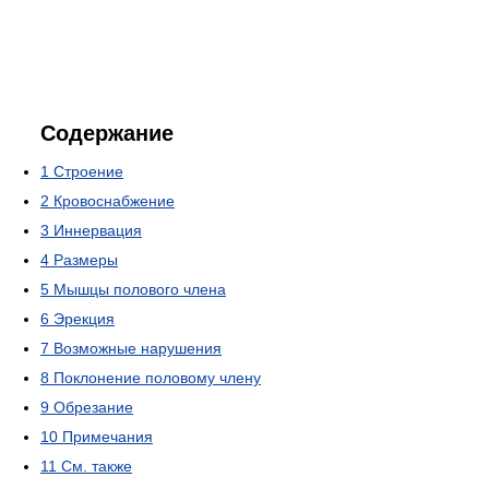
Содержание
1
Строение
2
Кровоснабжение
3
Иннервация
4
Размеры
5
Мышцы полового члена
6
Эрекция
7
Возможные нарушения
8
Поклонение половому члену
9
Обрезание
10
Примечания
11
См. также