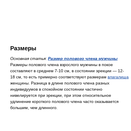
Размеры
Основная статья
:
Размер полового члена мужчины
Размеры полового члена взрослого мужчины в покое
составляют в среднем 7-10 см, в состоянии эрекции — 12-
18 см, то есть примерно соответствуют размерам
влагалища
женщины. Разница в длине полового члена разных
индивидуумов в спокойном состоянии частично
нивелируется при эрекции, при этом относительное
удлинение короткого полового члена часто оказывается
большим, чем длинного.