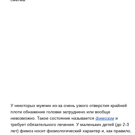
У некоторых мужчин из-за очень узкого отверстия крайней
плоти обнажение головки затруднено или вообще
невозможно. Такое состояние называется
фимозом
и
требует обязательного лечения. У маленьких детей (до 2-3
лет) фимоз носит физиологический характер и, как правило,