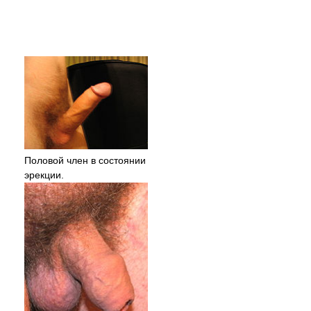
Половой член в состоянии
эрекции.