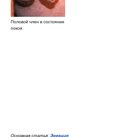
Половой член в состоянии
покоя.
Основная статья
:
Эрекция