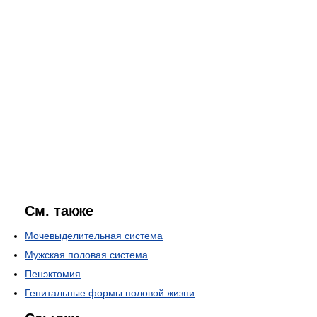
См. также
Мочевыделительная система
Мужская половая система
Пенэктомия
Генитальные формы половой жизни