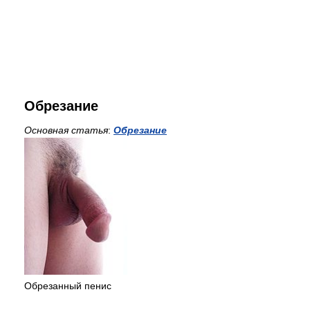
Обрезание
Основная статья
:
Обрезание
Обрезанный пенис