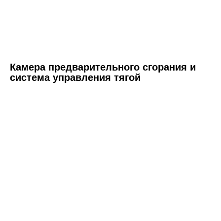
Камера предварительного сгорания и
система управления тягой