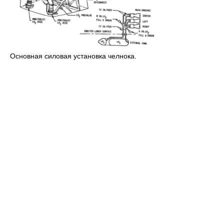
Основная силовая установка челнока.