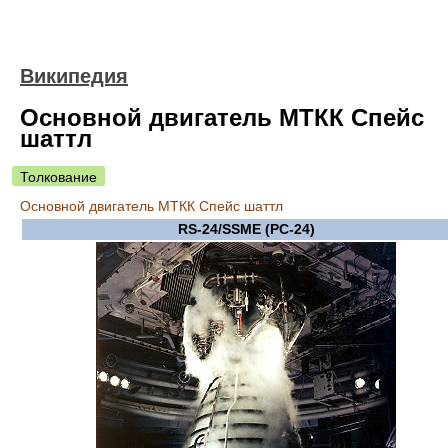
Википедия
Основной двигатель МТКК Спейс
шаттл
Толкование
Основной двигатель МТКК Спейс шаттл
RS-24/SSME (РС-24)