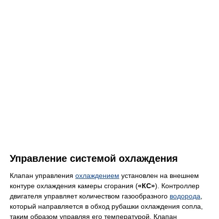
Управление системой охлаждения
Клапан управления
охлаждением
установлен на внешнем
контуре охлаждения камеры сгорания (
«КС»
). Контроллер
двигателя управляет количеством газообразного
водорода
,
который направляется в обход рубашки охлаждения сопла,
таким образом управляя его температурой. Клапан