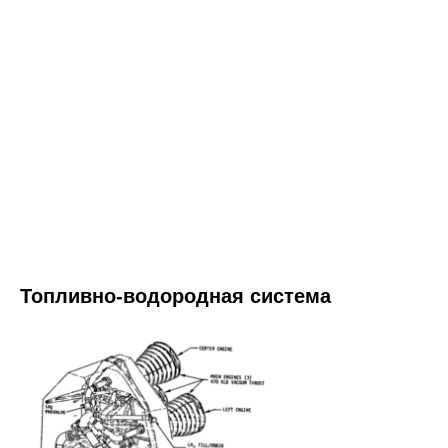
Топливно-водородная система