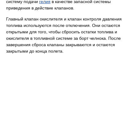
систему подачи
гелия
в качестве запасной системы
приведения в действие клапанов.
Главный клапан окислителя и клапан контроля давления
топлива используются после отключения. Они остаются
открытыми для того, чтобы сбросить остатки топлива и
окислителя в топливной системе за борт челнока. После
завершения сброса клапаны закрываются и остаются
закрытыми до конца полета.