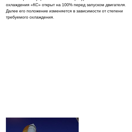
охлаждения «КС» открыт на 100% перед запуском двигателя.
Далее его положение изменяется в зависимости от степени
требуемого охлаждения.