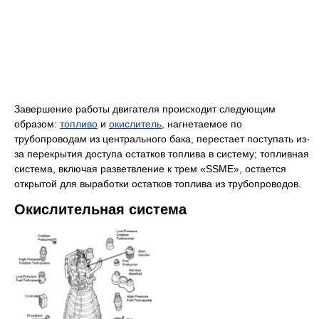
Завершение работы двигателя происходит следующим
образом:
топливо
и
окислитель
, нагнетаемое по
трубопроводам из центрального бака, перестает поступать из-
за перекрытия доступа остатков топлива в систему; топливная
система, включая разветвление к трем «SSME», остается
открытой для выработки остатков топлива из трубопроводов.
Окислительная система