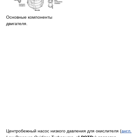
Основные компоненты
двигателя.
Центробежный насос низкого давления для окислителя (
англ.