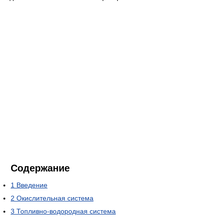
Содержание
1
Введение
2
Окислительная система
3
Топливно-водородная система