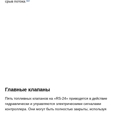
срыв потока.
Главные клапаны
Пять топливных клапанов на «RS-24» приводятся в действие
гидравлически и управляются электрическими сигналами
контроллера. Они могут быть полностью закрыты, используя