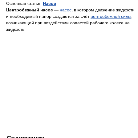
Основная статья:
Насос
Центробежный насос
—
насос
, в котором движение жидкости
и необходимый напор создаются за счёт
центробежной силы
,
возникающей при воздействии лопастей рабочего колеса на
жидкость.