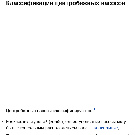
Классификация центробежных насосов
[1]
Центробежные насосы классифицируют по
:
Количеству ступеней (колёс); одноступенчатые насосы могут
быть с консольным расположением вала —
консольные
;