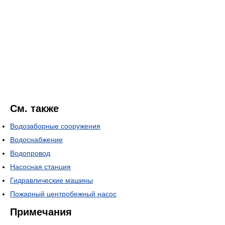
См. также
Водозаборные сооружения
Водоснабжение
Водопровод
Насосная станция
Гидравлические машины
Пожарный центробежный насос
Примечания