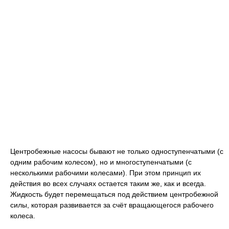
Центробежные насосы бывают не только одноступенчатыми (с
одним рабочим колесом), но и многоступенчатыми (с
несколькими рабочими колесами). При этом принцип их
действия во всех случаях остается таким же, как и всегда.
Жидкость будет перемещаться под действием центробежной
силы, которая развивается за счёт вращающегося рабочего
колеса.