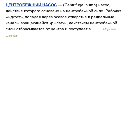
ЦЕНТРОБЕЖНЫЙ НАСОС
— (Centrifugal pump) насос,
действие которого основано на центробежной силе. Рабочая
жидкость, попадая через осевое отверстие в радиальные
каналы вращающейся крылатки, действием центробежной
силы отбрасывается от центра и поступает в… …
Морской
словарь