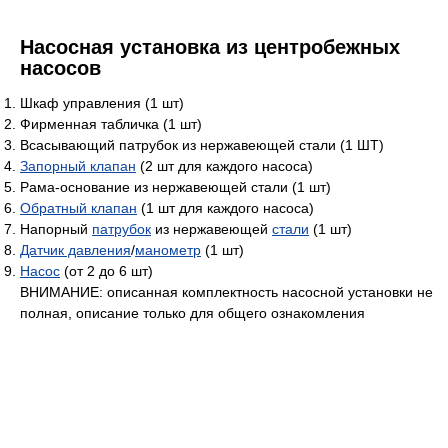
Насосная установка из центробежных
насосов
Шкаф управления (1 шт)
Фирменная табличка (1 шт)
Всасывающий патрубок из нержавеющей стали (1 ШТ)
Запорный клапан
(2 шт для каждого насоса)
Рама-основание из нержавеющей cтали (1 шт)
Обратный клапан
(1 шт для каждого насоса)
Напорный
патрубок
из нержавеющей
стали
(1 шт)
Датчик давления
/
манометр
(1 шт)
Насос
(от 2 до 6 шт)
ВНИМАНИЕ: описанная комплектность насосной установки не
полная, описание только для общего ознакомления