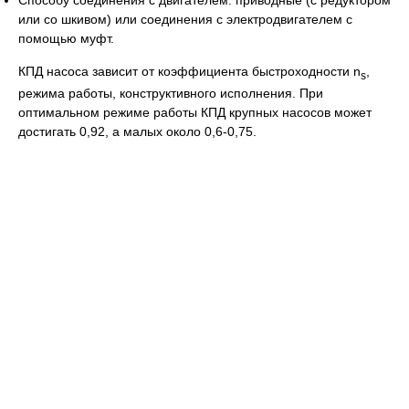
или со шкивом) или соединения с электродвигателем с
помощью муфт.
КПД насоса зависит от коэффициента быстроходности n
,
s
режима работы, конструктивного исполнения. При
оптимальном режиме работы КПД крупных насосов может
достигать 0,92, а малых около 0,6-0,75.