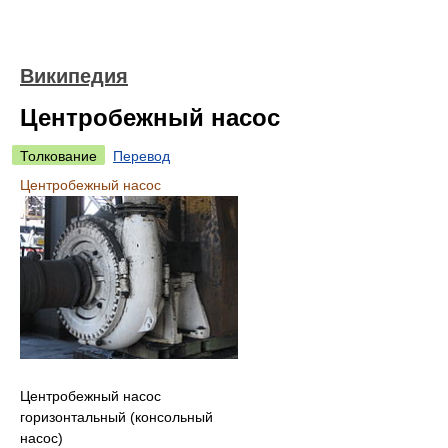
Википедия
Центробежный насос
Толкование
Перевод
Центробежный насос
Центробежный насос
горизонтальный (консольный
насос)