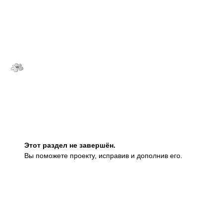
Этот раздел не завершён.
Вы поможете проекту, исправив и дополнив его.