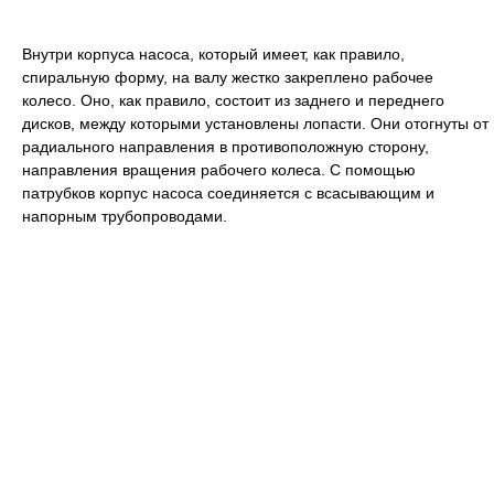
Внутри корпуса насоса, который имеет, как правило,
спиральную форму, на валу жестко закреплено рабочее
колесо. Оно, как правило, состоит из заднего и переднего
дисков, между которыми установлены лопасти. Они отогнуты от
радиального направления в противоположную сторону,
направления вращения рабочего колеса. С помощью
патрубков корпус насоса соединяется с всасывающим и
напорным трубопроводами.