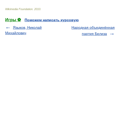
Wikimedia Foundation
.
2010
.
Игры ⚽
Поможем написать курсовую
Языков, Николай
Народная объединённая
Михайлович
партия Белиза