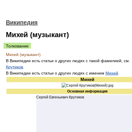
Википедия
Михей (музыкант)
Толкование
Михей (музыкант)
В Википедии есть статьи о других людях с такой фамилией, см.
Крутиков
.
В Википедии есть статьи о других людях с именем
Михей
.
Михей
Основная информация
Сергей Евгеньевич Крутиков