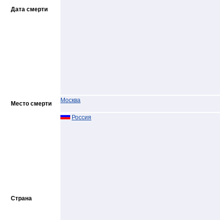
Дата смерти
Москва
Место смерти
Россия
Страна