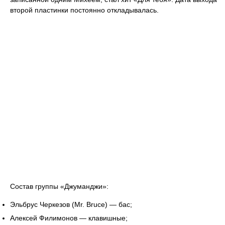
второй пластинки постоянно откладывалась.
Состав группы «Джуманджи»:
Эльбрус Черкезов (Mr. Bruce) — бас;
Алексей Филимонов — клавишные;