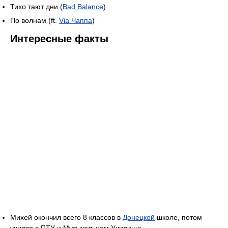
Тихо тают дни (
Bad Balance
)
По волнам (ft.
Via Чаппа
)
Интересные факты
Михей окончил всего 8 классов в
Донецкой
школе, потом