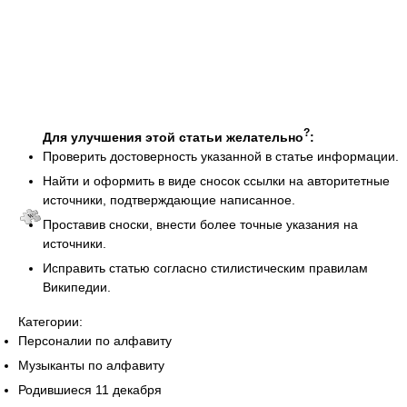
?
Для улучшения этой статьи желательно
:
Проверить достоверность указанной в статье информации.
Найти и оформить в виде сносок ссылки на авторитетные
источники, подтверждающие написанное.
Проставив сноски, внести более точные указания на
источники.
Исправить статью согласно стилистическим правилам
Википедии.
Категории:
Персоналии по алфавиту
Музыканты по алфавиту
Родившиеся 11 декабря