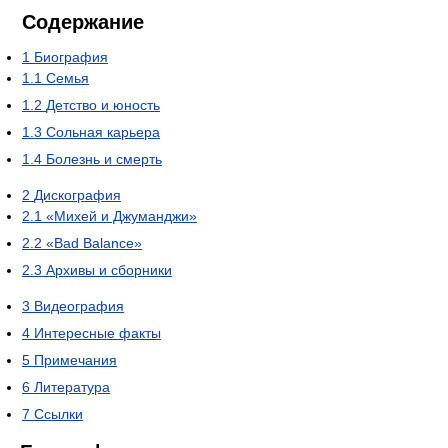
Содержание
1
Биография
1.1
Семья
1.2
Детство и юность
1.3
Сольная карьера
1.4
Болезнь и смерть
2
Дискография
2.1
«Михей и Джуманджи»
2.2
«Bad Balance»
2.3
Архивы и сборники
3
Видеография
4
Интересные факты
5
Примечания
6
Литература
7
Ссылки