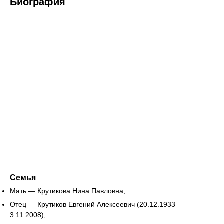
Биография
Семья
Мать — Крутикова Нина Павловна,
Отец — Крутиков Евгений Алексеевич (20.12.1933 —
3.11.2008),