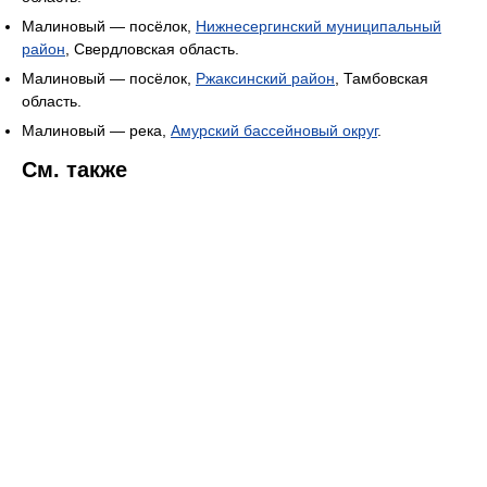
Малиновый — посёлок,
Нижнесергинский муниципальный
район
, Свердловская область.
Малиновый — посёлок,
Ржаксинский район
, Тамбовская
область.
Малиновый — река,
Амурский бассейновый округ
.
См. также