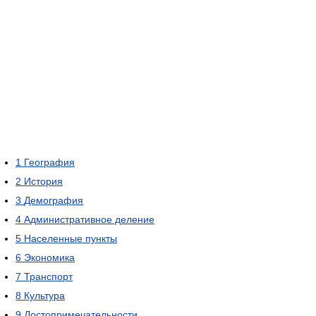
1
География
2
История
3
Демография
4
Административное деление
5
Населенные пункты
6
Экономика
7
Транспорт
8
Культура
9
Достопримечательности