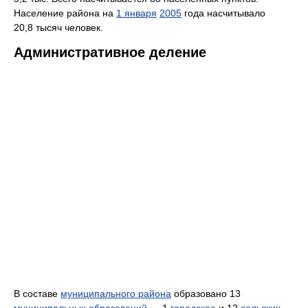
Население района на
1 января
2005
года насчитывало
20,8 тысяч человек.
Административное деление
В составе
муниципального района
образовано 13