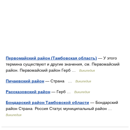
Первомайский район (Тамбовская область)
— У этого
термина существуют и другие значения, см. Первомайский
район. Первомайский район Герб …
Википедия
Пичаевский район
— Страна …
Википедия
Рассказовский район
— Герб …
Википедия
Бондарский район Тамбовской области
— Бондарский
район Страна Россия Статус муниципальный район …
Википедия