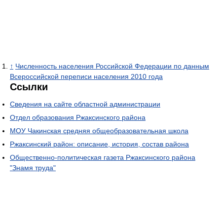
↑
Численность населения Российской Федерации по данным
Всероссийской переписи населения 2010 года
Ссылки
Сведения на сайте областной администрации
Отдел образования Ржаксинского района
МОУ Чакинская средняя общеобразовательная школа
Ржаксинский район: описание, история, состав района
Общественно-политическая газета Ржаксинского района
"Знамя труда"