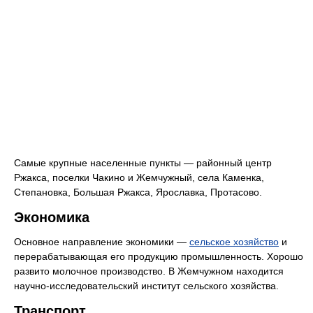
Самые крупные населенные пункты — районный центр
Ржакса, поселки Чакино и Жемчужный, села Каменка,
Степановка, Большая Ржакса, Ярославка, Протасово.
Экономика
Основное направление экономики —
сельское хозяйство
и
перерабатывающая его продукцию промышленность. Хорошо
развито молочное производство. В Жемчужном находится
научно-исследовательский институт сельского хозяйства.
Транспорт