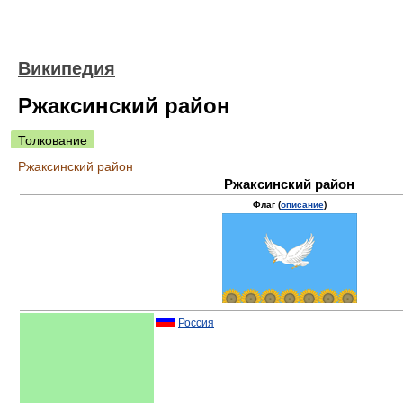
Википедия
Ржаксинский район
Толкование
Ржаксинский район
Ржаксинский район
Флаг (
описание
)
Россия