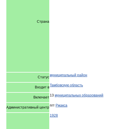
Страна
муниципальный район
Статус
Тамбовскую область
Входит в
13
муниципальных образований
Включает
пгт
Ржакса
Административный центр
1928