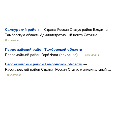
Сампурский район
— Страна Россия Статус район Входит в
Тамбовскую область Административный центр Сатинка …
Википедия
Первомайский район Тамбовской области
—
Первомайский район Герб Флаг (описание) …
Википедия
Рассказовский район Тамбовской области
—
Рассказовский район Страна Россия Статус муниципальный …
Википедия