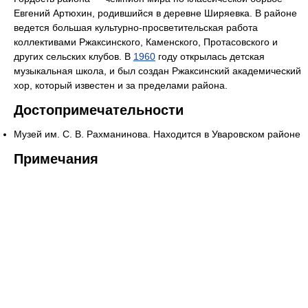
Евгений Артюхин, родившийся в деревне Ширяевка. В районе
ведется большая культурно-просветительская работа
коллективами Ржаксинского, Каменского, Протасовского и
других сельских клубов. В
1960
году открылась детская
музыкальная школа, и был создан Ржаксинский академический
хор, который известен и за пределами района.
Достопримечательности
Музей им. С. В. Рахманинова. Находится в Уваровском районе
Примечания