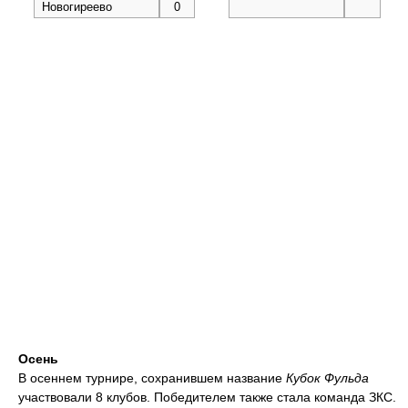
Новогиреево
0
Осень
В осеннем турнире, сохранившем название
Кубок Фульда
участвовали 8 клубов. Победителем также стала команда ЗКС.