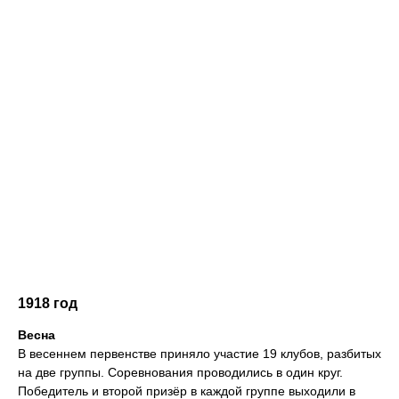
1918 год
Весна
В весеннем первенстве приняло участие 19 клубов, разбитых
на две группы. Соревнования проводились в один круг.
Победитель и второй призёр в каждой группе выходили в