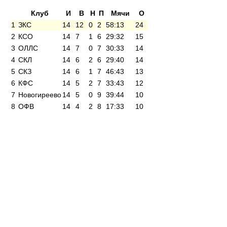
Клуб
И
В
Н
П
Мячи
О
1
ЗКС
14
12
0
2
58:13
24
2
КСО
14
7
1
6
29:32
15
3
ОЛЛС
14
7
0
7
30:33
14
4
СКЛ
14
6
2
6
29:40
14
5
СКЗ
14
6
1
7
46:43
13
6
КФС
14
5
2
7
33:43
12
7
Новогиреево
14
5
0
9
39:44
10
8
ОФВ
14
4
2
8
17:33
10