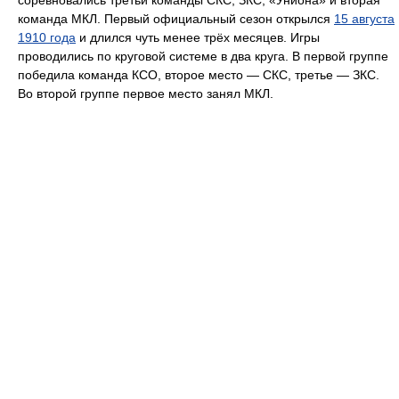
команда МКЛ. Первый официальный сезон открылся
15 августа
1910 года
и длился чуть менее трёх месяцев. Игры
проводились по круговой системе в два круга. В первой группе
победила команда КСО, второе место — СКС, третье — ЗКС.
Во второй группе первое место занял МКЛ.