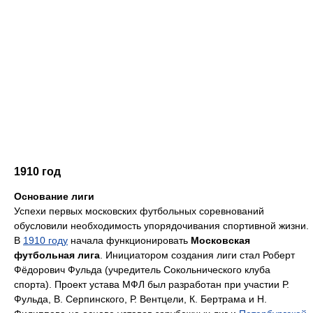
1910 год
Основание лиги
Успехи первых московских футбольных соревнований
обусловили необходимость упорядочивания спортивной жизни.
В
1910 году
начала функционировать
Московская
футбольная лига
. Инициатором создания лиги стал Роберт
Фёдорович Фульда (учредитель Сокольнического клуба
спорта). Проект устава МФЛ был разработан при участии Р.
Фульда, В. Серпинского, Р. Вентцели, К. Бертрама и Н.