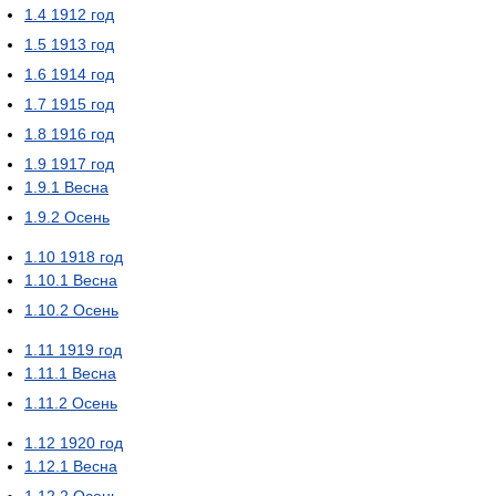
1.4
1912 год
1.5
1913 год
1.6
1914 год
1.7
1915 год
1.8
1916 год
1.9
1917 год
1.9.1
Весна
1.9.2
Осень
1.10
1918 год
1.10.1
Весна
1.10.2
Осень
1.11
1919 год
1.11.1
Весна
1.11.2
Осень
1.12
1920 год
1.12.1
Весна