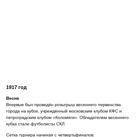
1917 год
Весна
Впервые был проведён розыгрыш весеннего первенства
города на кубок, учреждённый московским клубом КФС и
петроградским клубом «Коломяги». Обладателем весеннего
кубка стали футболисты СКЛ.
Сетка турнира начиная с четвертьфиналов: