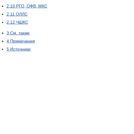
2.10
РГО, ОФВ, МКС
2.11
ОЛЛС
2.12
ЧШКС
3
См. также
4
Примечания
5
Источники